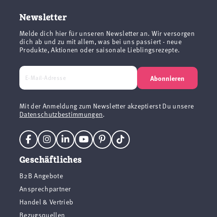
Newsletter
Melde dich hier für unseren Newsletter an. Wir versorgen
dich ab und zu mit allem, was bei uns passiert - neue
Produkte, Aktionen oder saisonale Lieblingsrezepte.
Abonnieren
Mit der Anmeldung zum Newsletter akzeptierst Du unsere
Datenschutzbestimmungen
.
Geschäftliches
B2B Angebote
Ansprechpartner
Handel & Vertrieb
Bezugsquellen