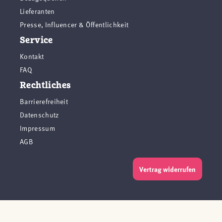
Lieferanten
Presse, Influencer & Öffentlichkeit
Service
Kontakt
FAQ
Rechtliches
Barrierefreiheit
Datenschutz
Impressum
AGB
Vertrag widerrufen