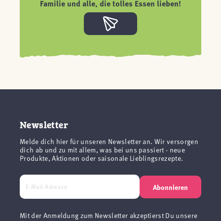
Familie und alle, die tolles Essen lieben!
Newsletter
Melde dich hier für unseren Newsletter an. Wir versorgen
dich ab und zu mit allem, was bei uns passiert - neue
Produkte, Aktionen oder saisonale Lieblingsrezepte.
Abonnieren
Mit der Anmeldung zum Newsletter akzeptierst Du unsere