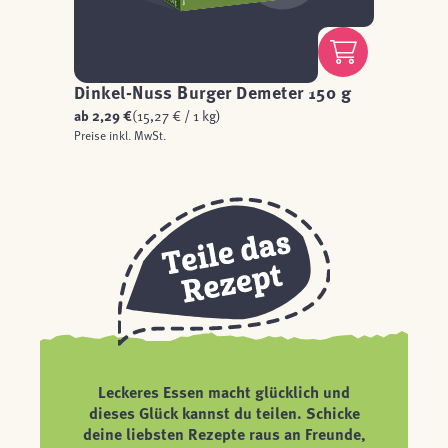
Dinkel-Nuss Burger Demeter 150 g
ab
2,29 €
(15,27 € / 1 kg)
Preise inkl. MwSt.
Leckeres Essen macht glücklich und
dieses Glück kannst du teilen. Schicke
deine liebsten Rezepte raus an Freunde,