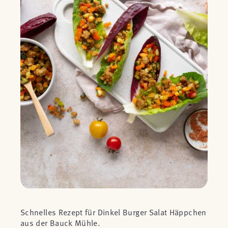
Schnelles Rezept für Dinkel Burger Salat Häppchen
aus der Bauck Mühle.