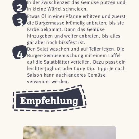
2
In der Zwischenzeit das Gemüse putzen und
in kleine Würfel schneiden.
3
Etwas Öl in einer Pfanne erhitzen und zuerst
die Burgermasse krümelig anbraten, bis sie
Farbe bekommt. Dann das Gemüse
hinzugeben und weiter anbraten, bis alles
gar aber noch bissfest ist.
4
Den Salat waschen und auf Teller legen. Die
Burger-Gemüsemischung mit einem Löffel
auf die Salatblätter verteilen. Dazu passt ein
leichter Joghurt oder Curry Dip. Tipp: Je nach
Saison kann auch anderes Gemüse
verwendet werden.