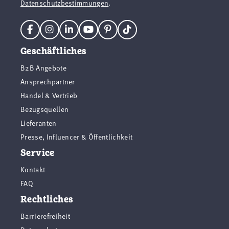
Datenschutzbestimmungen
.
Geschäftliches
B2B Angebote
Ansprechpartner
Handel & Vertrieb
Bezugsquellen
Lieferanten
Presse, Influencer & Öffentlichkeit
Service
Kontakt
FAQ
Rechtliches
Barrierefreiheit