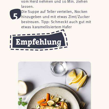
vom Herd nehmen und 10 Min. ziehen
lassen.
5
Die Suppe auf Teller verteilen, Nocken
hinzugeben und mit etwas Zimt/Zucker
bestreuen. Tipp: Schmeckt auch gut mit
etwas karamellisiertem Hafer