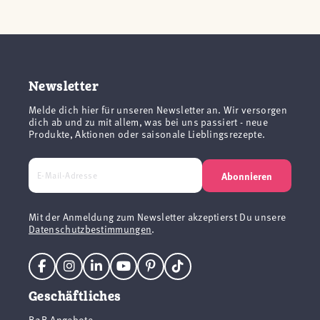
Newsletter
Melde dich hier für unseren Newsletter an. Wir versorgen
dich ab und zu mit allem, was bei uns passiert - neue
Produkte, Aktionen oder saisonale Lieblingsrezepte.
Abonnieren
Mit der Anmeldung zum Newsletter akzeptierst Du unsere
Datenschutzbestimmungen
.
Geschäftliches
B2B Angebote