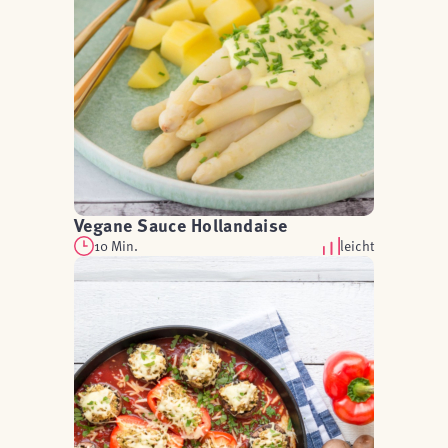
Vegane Sauce Hollandaise
10 Min.
leicht