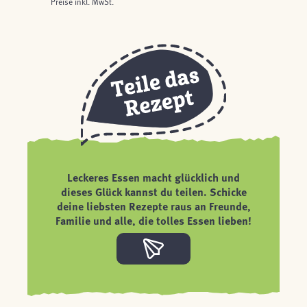
Preise inkl. MwSt.
Leckeres Essen macht glücklich und
dieses Glück kannst du teilen. Schicke
deine liebsten Rezepte raus an Freunde,
Familie und alle, die tolles Essen lieben!