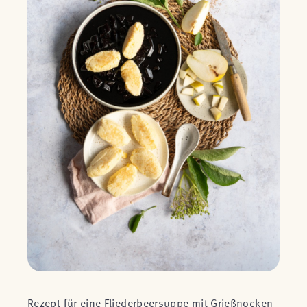
Rezept für eine Fliederbeersuppe mit Grießnocken