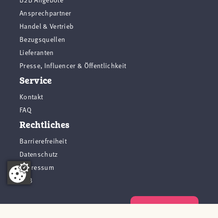
Ansprechpartner
Handel & Vertrieb
Bezugsquellen
Lieferanten
Presse, Influencer & Öffentlichkeit
Service
Kontakt
FAQ
Rechtliches
Barrierefreiheit
Datenschutz
Impressum
AGB
Vertrag widerrufen