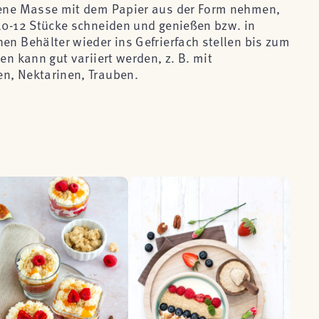
orene Masse mit dem Papier aus der Form nehmen,
 10-12 Stücke schneiden und genießen bzw. in
en Behälter wieder ins Gefrierfach stellen bis zum
en kann gut variiert werden, z. B. mit
n, Nektarinen, Trauben.