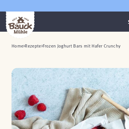
Home
Rezepte
Frozen Joghurt Bars mit Hafer Crunchy