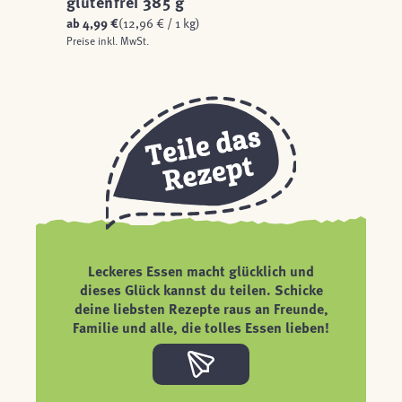
glutenfrei 385 g
ab
4,99 €
(12,96 € / 1 kg)
Preise inkl. MwSt.
Leckeres Essen macht glücklich und
dieses Glück kannst du teilen. Schicke
deine liebsten Rezepte raus an Freunde,
Familie und alle, die tolles Essen lieben!