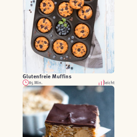
Glutenfreie Muffins
85 Min.
leicht