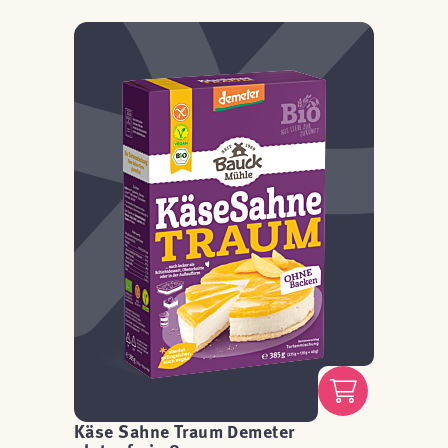
Käse Sahne Traum Demeter