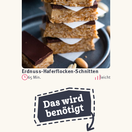
Erdnuss-Haferflocken-Schnitten
65 Min.
leicht