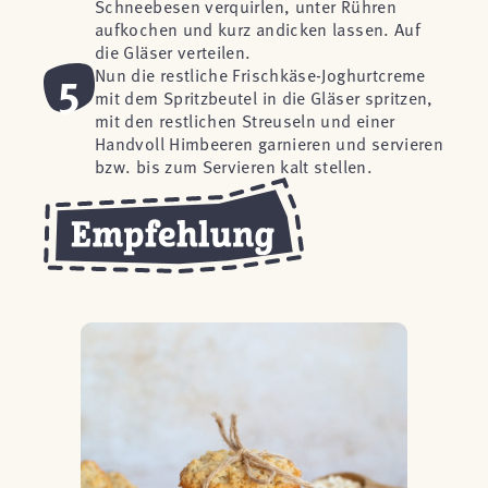
Schneebesen verquirlen, unter Rühren
aufkochen und kurz andicken lassen. Auf
die Gläser verteilen.
5
Nun die restliche Frischkäse-Joghurtcreme
mit dem Spritzbeutel in die Gläser spritzen,
mit den restlichen Streuseln und einer
Handvoll Himbeeren garnieren und servieren
bzw. bis zum Servieren kalt stellen.