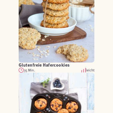
Glutenfreie Hafercookies
35 Min.
leicht