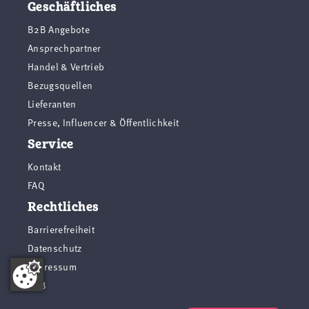
Geschäftliches
B2B Angebote
Ansprechpartner
Handel & Vertrieb
Bezugsquellen
Lieferanten
Presse, Influencer & Öffentlichkeit
Service
Kontakt
FAQ
Rechtliches
Barrierefreiheit
Datenschutz
Impressum
AGB