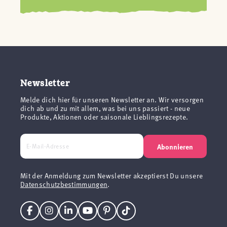
Newsletter
Melde dich hier für unseren Newsletter an. Wir versorgen
dich ab und zu mit allem, was bei uns passiert - neue
Produkte, Aktionen oder saisonale Lieblingsrezepte.
Abonnieren
Mit der Anmeldung zum Newsletter akzeptierst Du unsere
Datenschutzbestimmungen
.