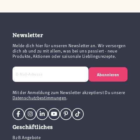
Newsletter
Melde dich hier für unseren Newsletter an. Wir versorgen
dich ab und zu mit allem, was bei uns passiert - neue
Produkte, Aktionen oder saisonale Lieblingsrezepte.
Abonnieren
Mit der Anmeldung zum Newsletter akzeptierst Du unsere
Datenschutzbestimmungen
.
Geschäftliches
B2B Angebote