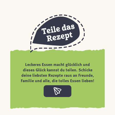
Leckeres Essen macht glücklich und
dieses Glück kannst du teilen. Schicke
deine liebsten Rezepte raus an Freunde,
Familie und alle, die tolles Essen lieben!