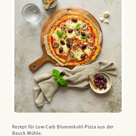
Rezept für Low-Carb Blumenkohl-Pizza aus der
Bauck Mühle.