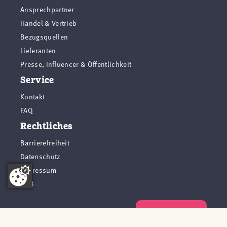
Ansprechpartner
Handel & Vertrieb
Bezugsquellen
Lieferanten
Presse, Influencer & Öffentlichkeit
Service
Kontakt
FAQ
Rechtliches
Barrierefreiheit
Datenschutz
Impressum
AGB
Vertrag widerrufen