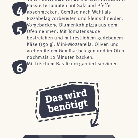
4
Passierte Tomaten mit Salz und Pfeffer
abschmecken. Gemüse nach Wahl als
Pizzabelag vorbereiten und kleinschneiden.
5
Vorgebackene Blumenkohlpizza aus dem
Ofen nehmen. Mit Tomatensauce
bestreichen und mit restlichem geriebenem
Käse (150 g), Mini-Mozzarella, Oliven und
vorbereitetem Gemüse belegen und im Ofen
nochmals 10 Minuten backen.
6
Mit frischem Basilikum garniert servieren.