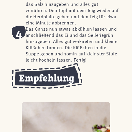
das Salz hinzugeben und alles gut
verrühren. Den Topf mit dem Teig wieder auf
die Herdplatte geben und den Teig für etwa
eine Minute abbrennen.
4
Das Ganze nun etwas abkühlen lassen und
anschließend das Ei und das Selleriegrün
hinzugeben. Alles gut verkneten und kleine
Klößchen formen. Die Klößchen in die
Suppe geben und 10min auf kleinster Stufe
leicht köcheln lassen. Fertig!