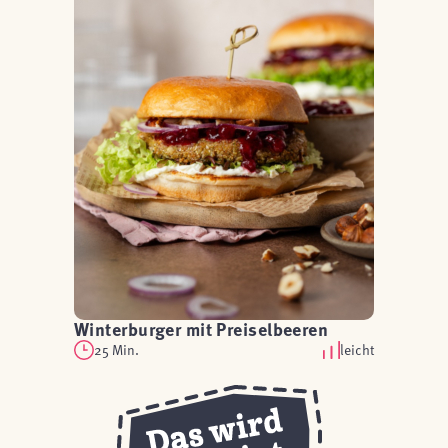
Winterburger mit Preiselbeeren
25 Min.
leicht