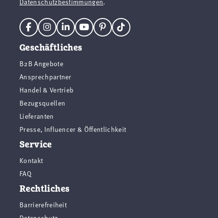
Datenschutzbestimmungen
.
Geschäftliches
B2B Angebote
Ansprechpartner
Handel & Vertrieb
Bezugsquellen
Lieferanten
Presse, Influencer & Öffentlichkeit
Service
Kontakt
FAQ
Rechtliches
Barrierefreiheit
Datenschutz