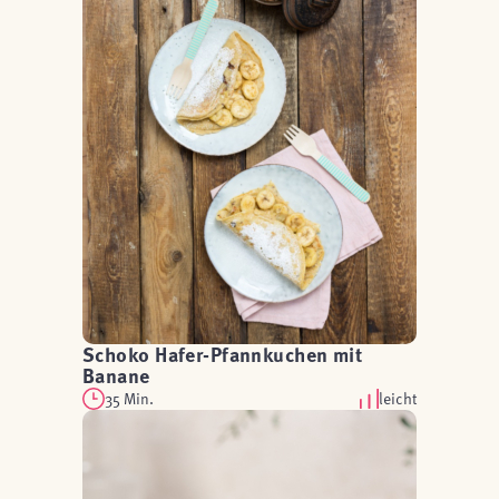
Schoko Hafer-Pfannkuchen mit
Banane
35 Min.
leicht