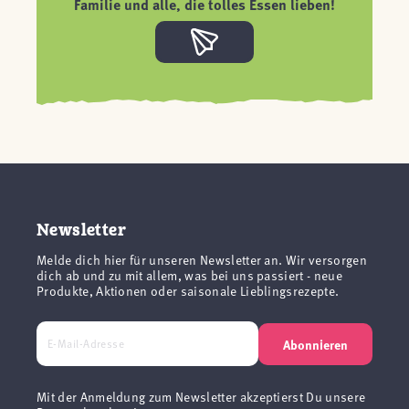
Familie und alle, die tolles Essen lieben!
Newsletter
Melde dich hier für unseren Newsletter an. Wir versorgen
dich ab und zu mit allem, was bei uns passiert - neue
Produkte, Aktionen oder saisonale Lieblingsrezepte.
Abonnieren
Mit der Anmeldung zum Newsletter akzeptierst Du unsere