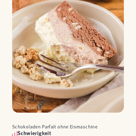
Schokoladen Parfait ohne Eismaschine
Schwierigkeit