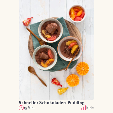
Schneller Schokoladen-Pudding
15 Min.
leicht