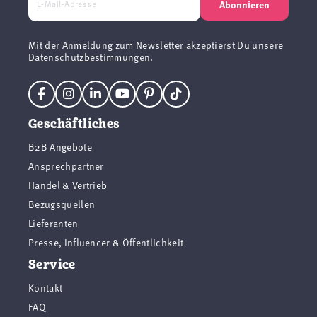
Abonnieren
Mit der Anmeldung zum Newsletter akzeptierst Du unsere
Datenschutzbestimmungen
.
Geschäftliches
B2B Angebote
Ansprechpartner
Handel & Vertrieb
Bezugsquellen
Lieferanten
Presse, Influencer & Öffentlichkeit
Service
Kontakt
FAQ