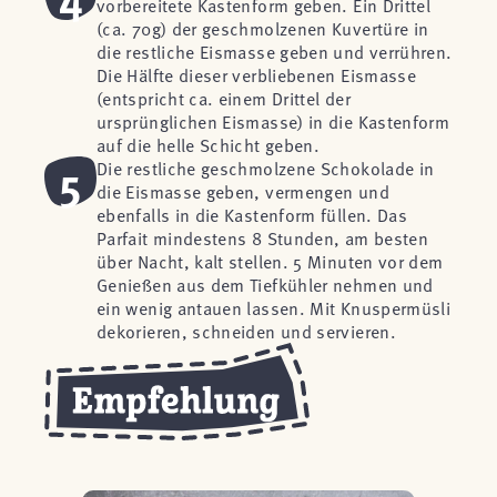
vorbereitete Kastenform geben. Ein Drittel
(ca. 70g) der geschmolzenen Kuvertüre in
die restliche Eismasse geben und verrühren.
Die Hälfte dieser verbliebenen Eismasse
(entspricht ca. einem Drittel der
ursprünglichen Eismasse) in die Kastenform
auf die helle Schicht geben.
5
Die restliche geschmolzene Schokolade in
die Eismasse geben, vermengen und
ebenfalls in die Kastenform füllen. Das
Parfait mindestens 8 Stunden, am besten
über Nacht, kalt stellen. 5 Minuten vor dem
Genießen aus dem Tiefkühler nehmen und
ein wenig antauen lassen. Mit Knuspermüsli
dekorieren, schneiden und servieren.