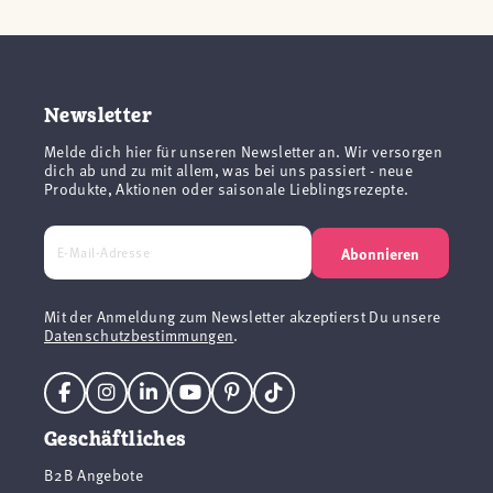
Newsletter
Melde dich hier für unseren Newsletter an. Wir versorgen
dich ab und zu mit allem, was bei uns passiert - neue
Produkte, Aktionen oder saisonale Lieblingsrezepte.
Abonnieren
Mit der Anmeldung zum Newsletter akzeptierst Du unsere
Datenschutzbestimmungen
.
Geschäftliches
B2B Angebote