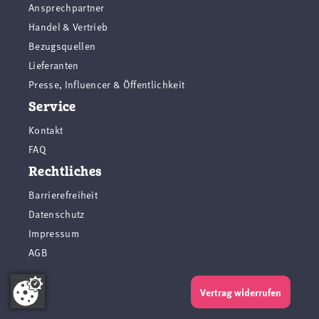
Ansprechpartner
Handel & Vertrieb
Bezugsquellen
Lieferanten
Presse, Influencer & Öffentlichkeit
Service
Kontakt
FAQ
Rechtliches
Barrierefreiheit
Datenschutz
Impressum
AGB
Vertrag widerrufen