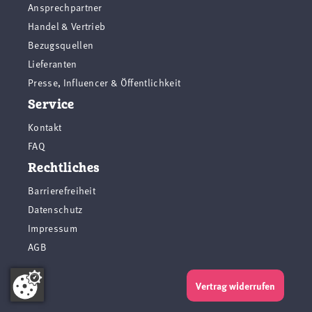
Ansprechpartner
Handel & Vertrieb
Bezugsquellen
Lieferanten
Presse, Influencer & Öffentlichkeit
Service
Kontakt
FAQ
Rechtliches
Barrierefreiheit
Datenschutz
Impressum
AGB
Vertrag widerrufen