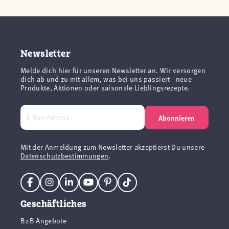
Newsletter
Melde dich hier für unseren Newsletter an. Wir versorgen
dich ab und zu mit allem, was bei uns passiert - neue
Produkte, Aktionen oder saisonale Lieblingsrezepte.
Abonnieren
Mit der Anmeldung zum Newsletter akzeptierst Du unsere
Datenschutzbestimmungen
.
Geschäftliches
B2B Angebote