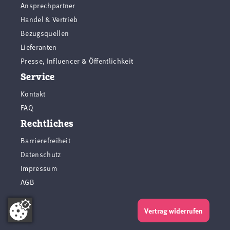
Ansprechpartner
Handel & Vertrieb
Bezugsquellen
Lieferanten
Presse, Influencer & Öffentlichkeit
Service
Kontakt
FAQ
Rechtliches
Barrierefreiheit
Datenschutz
Impressum
AGB
Vertrag widerrufen