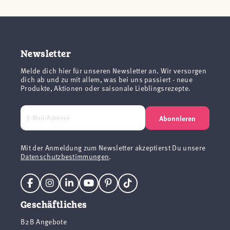
Newsletter
Melde dich hier für unseren Newsletter an. Wir versorgen
dich ab und zu mit allem, was bei uns passiert - neue
Produkte, Aktionen oder saisonale Lieblingsrezepte.
Abonnieren
Mit der Anmeldung zum Newsletter akzeptierst Du unsere
Datenschutzbestimmungen
.
Geschäftliches
B2B Angebote