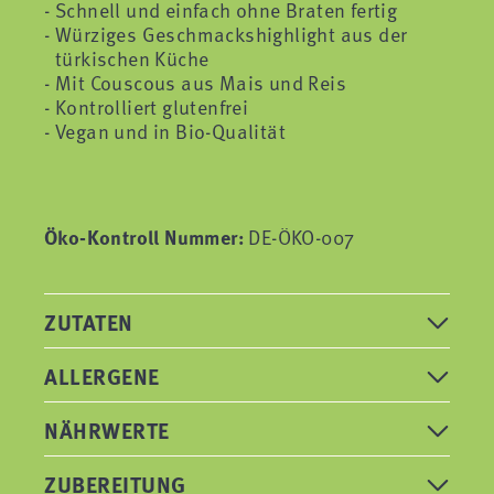
Schnell und einfach ohne Braten fertig
Würziges Geschmackshighlight aus der
türkischen Küche
Mit Couscous aus Mais und Reis
Kontrolliert glutenfrei
Vegan und in Bio-Qualität
Öko-Kontroll Nummer:
DE-ÖKO-007
ZUTATEN
ALLERGENE
NÄHRWERTE
ZUBEREITUNG