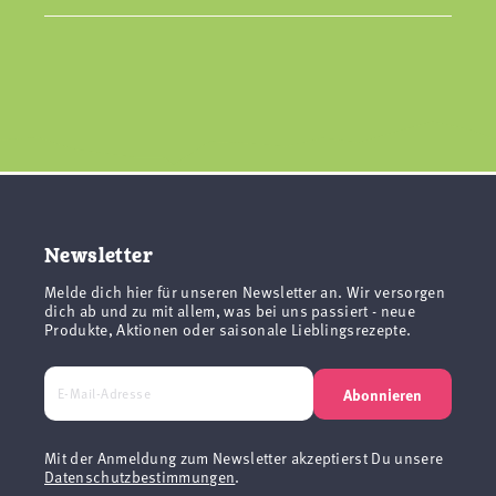
Newsletter
Melde dich hier für unseren Newsletter an. Wir versorgen
dich ab und zu mit allem, was bei uns passiert - neue
Produkte, Aktionen oder saisonale Lieblingsrezepte.
Abonnieren
Mit der Anmeldung zum Newsletter akzeptierst Du unsere
Datenschutzbestimmungen
.