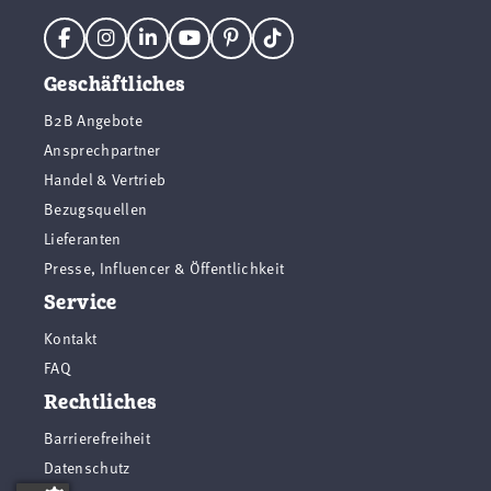
Geschäftliches
B2B Angebote
Ansprechpartner
Handel & Vertrieb
Bezugsquellen
Lieferanten
Presse, Influencer & Öffentlichkeit
Service
Kontakt
FAQ
Rechtliches
Barrierefreiheit
Datenschutz