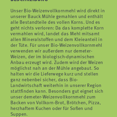
Unser Bio-Weizenvollkornmehl wird direkt in
unserer Bauck Mühle gemahlen und enthält
alle Bestandteile des vollen Korns. Und es
geht nichts verloren: Da das komplette Korn
vermahlen wird, landet das Mehl mitsamt
allen Mineralstoffen und dem Kleieanteil in
der Tüte. Für unser Bio-Weizenvollkornmehl
verwenden wir außerdem nur demeter-
Weizen, der im biologisch-dynamischen
Anbau erzeugt wird. Zudem wird der Weizen
möglichst nah an der Mühle angebaut. So
halten wir die Lieferwege kurz und stellen
ganz nebenbei sicher, dass Bio-
Landwirtschaft weiterhin in unserer Region
stattfinden kann. Besonders gut eignet sich
unser demeter-Weizenvollkornmehl zum
Backen von Vollkorn-Brot, Brötchen, Pizza,
herzhaftem Kuchen oder für Soßen und
Suppen.