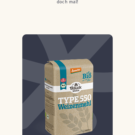
doch mal!