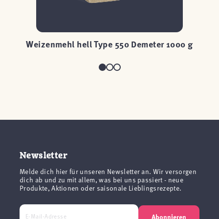
Weizenmehl hell Type 550 Demeter 1000 g
Newsletter
Melde dich hier für unseren Newsletter an. Wir versorgen
dich ab und zu mit allem, was bei uns passiert - neue
Produkte, Aktionen oder saisonale Lieblingsrezepte.
Abonnieren