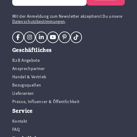
Mit der Anmeldung zum Newsletter akzeptierst Du unsere
Datenschutzbestimmungen
.
Geschäftliches
B2B Angebote
Ansprechpartner
Handel & Vertrieb
Bezugsquellen
Lieferanten
Presse, Influencer & Öffentlichkeit
Service
Kontakt
FAQ