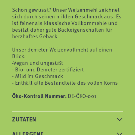
Schon gewusst? Unser Weizenmehl zeichnet
sich durch seinen milden Geschmack aus. Es
ist feiner als klassische Vollkornmehle und
besitzt daher gute Backeigenschaften für
herzhaftes Gebäck.
Unser demeter-Weizenvollmehl auf einen
Blick:
-Vegan und ungesüßt
- Bio- und Demeter-zertifiziert
- Mild im Geschmack
- Enthält alle Bestandteile des vollen Korns
Öko-Kontroll Nummer:
DE-ÖKO-001
ZUTATEN
ALLERGENE