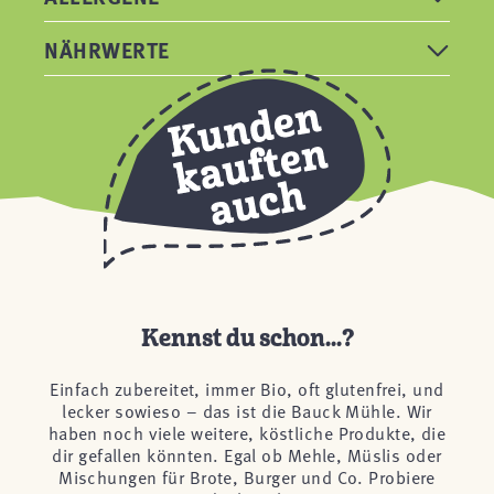
NÄHRWERTE
Kennst du schon...?
Einfach zubereitet, immer Bio, oft glutenfrei, und
lecker sowieso – das ist die Bauck Mühle. Wir
haben noch viele weitere, köstliche Produkte, die
dir gefallen könnten. Egal ob Mehle, Müslis oder
Mischungen für Brote, Burger und Co. Probiere