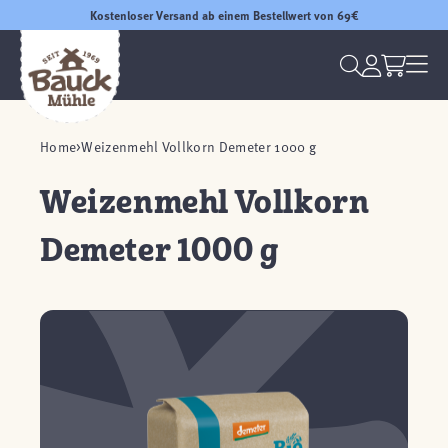
Kostenloser Versand ab einem Bestellwert von 69€
Home
Weizenmehl Vollkorn Demeter 1000 g
Weizenmehl Vollkorn
Demeter 1000 g