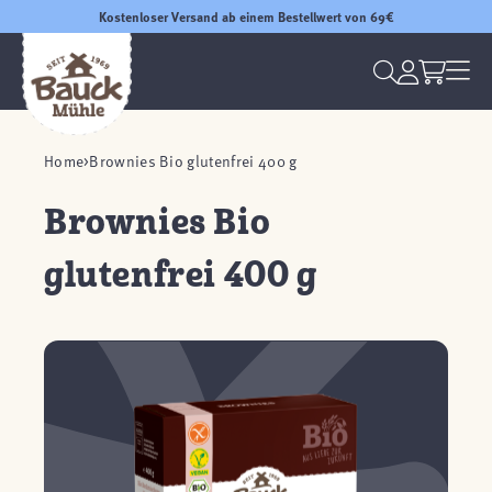
Kostenloser Versand ab einem Bestellwert von 69€
Home
Brownies Bio glutenfrei 400 g
Brownies Bio
glutenfrei 400 g