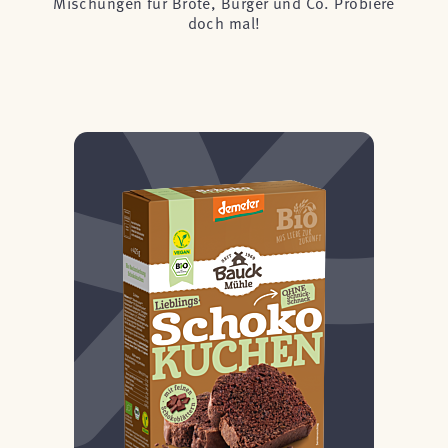
Mischungen für Brote, Burger und Co. Probiere
doch mal!