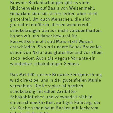
Brownie-Backmischungen gibt es viele.
Üblicherweise auf Basis von Weizenmehl.
Gebacken sind sie sicher lecker, aber nicht
glutenfrei. Um auch Menschen, die sich
glutenfrei ernähren, diesen wundervoll-
schokoladigen Genuss nicht vorzuenthalten,
haben wir uns daher bewusst für
Reisvollkornmehl und Mais statt Weizen
entschieden. So sind unsere Bauck Brownies
schon von Natur aus glutenfrei und vor allem
sooo lecker. Auch als vegane Variante ein
wunderbar schokoladiger Genuss.
Das Mehl für unsere Brownie-Fertigmischung
wird direkt bei uns in der glutenfreien Mühle
vermahlen. Die Rezeptur ist herrlich
schokoladig mit edlen Zartbitter-
Schokoblättchen und verwandelt sich in
einen schmackhaften, saftigen Rührteig, der
die Küche schon beim Backen mit leckerem