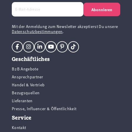
Abonnieren
Mit der Anmeldung zum Newsletter akzeptierst Du unsere
Datenschutzbestimmungen
.
Geschäftliches
B2B Angebote
Ansprechpartner
Handel & Vertrieb
Bezugsquellen
Lieferanten
Presse, Influencer & Öffentlichkeit
Service
Kontakt