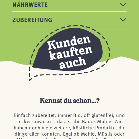
NÄHRWERTE
ZUBEREITUNG
Kennst du schon...?
Einfach zubereitet, immer Bio, oft glutenfrei, und
lecker sowieso – das ist die Bauck Mühle. Wir
haben noch viele weitere, köstliche Produkte, die
dir gefallen könnten. Egal ob Mehle, Müslis oder