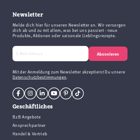
Newsletter
Melde dich hier für unseren Newsletter an. Wir versorgen
dich ab und zu mit allem, was bei uns passiert - neue
Produkte, Aktionen oder saisonale Lieblingsrezepte.
Abonnieren
Mit der Anmeldung zum Newsletter akzeptierst Du unsere
Datenschutzbestimmungen
.
Geschäftliches
B2B Angebote
Ansprechpartner
Handel & Vertrieb