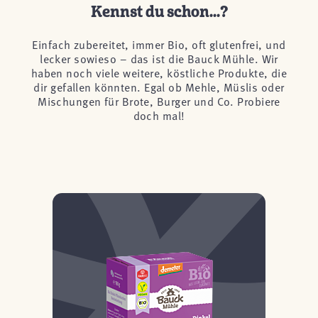
Kennst du schon...?
Einfach zubereitet, immer Bio, oft glutenfrei, und
lecker sowieso – das ist die Bauck Mühle. Wir
haben noch viele weitere, köstliche Produkte, die
dir gefallen könnten. Egal ob Mehle, Müslis oder
Mischungen für Brote, Burger und Co. Probiere
doch mal!