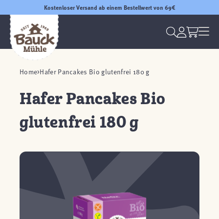
Kostenloser Versand ab einem Bestellwert von 69€
Home
Hafer Pancakes Bio glutenfrei 180 g
Hafer Pancakes Bio
glutenfrei 180 g