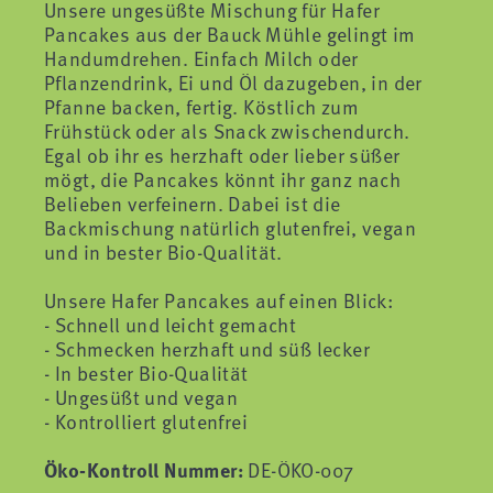
Unsere ungesüßte Mischung für Hafer
Pancakes aus der Bauck Mühle gelingt im
Handumdrehen. Einfach Milch oder
Pflanzendrink, Ei und Öl dazugeben, in der
Pfanne backen, fertig. Köstlich zum
Frühstück oder als Snack zwischendurch.
Egal ob ihr es herzhaft oder lieber süßer
mögt, die Pancakes könnt ihr ganz nach
Belieben verfeinern. Dabei ist die
Backmischung natürlich glutenfrei, vegan
und in bester Bio-Qualität.
Unsere Hafer Pancakes auf einen Blick:
- Schnell und leicht gemacht
- Schmecken herzhaft und süß lecker
- In bester Bio-Qualität
- Ungesüßt und vegan
- Kontrolliert glutenfrei
Öko-Kontroll Nummer:
DE-ÖKO-007