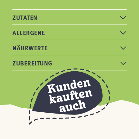
ZUTATEN
ALLERGENE
NÄHRWERTE
ZUBEREITUNG