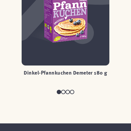
00
Dinkel-Pfannkuchen Demeter 180 g