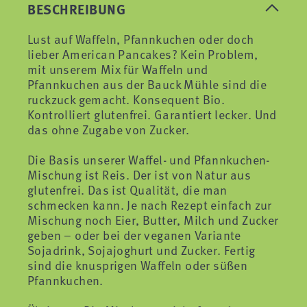
BESCHREIBUNG
Lust auf Waffeln, Pfannkuchen oder doch
lieber American Pancakes? Kein Problem,
mit unserem Mix für Waffeln und
Pfannkuchen aus der Bauck Mühle sind die
ruckzuck gemacht. Konsequent Bio.
Kontrolliert glutenfrei. Garantiert lecker. Und
das ohne Zugabe von Zucker.
Die Basis unserer Waffel- und Pfannkuchen-
Mischung ist Reis. Der ist von Natur aus
glutenfrei. Das ist Qualität, die man
schmecken kann. Je nach Rezept einfach zur
Mischung noch Eier, Butter, Milch und Zucker
geben – oder bei der veganen Variante
Sojadrink, Sojajoghurt und Zucker. Fertig
sind die knusprigen Waffeln oder süßen
Pfannkuchen.