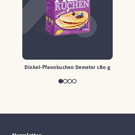
Dinkel-Pfannkuchen Demeter 180 g