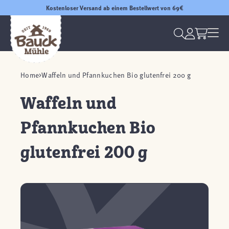
Kostenloser Versand ab einem Bestellwert von 69€
Home
Waffeln und Pfannkuchen Bio glutenfrei 200 g
Waffeln und
Pfannkuchen Bio
glutenfrei 200 g