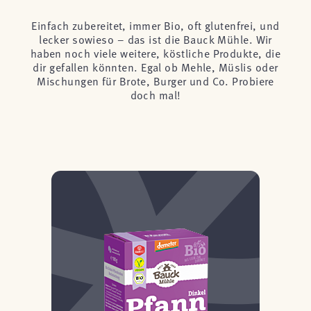
Einfach zubereitet, immer Bio, oft glutenfrei, und
lecker sowieso – das ist die Bauck Mühle. Wir
haben noch viele weitere, köstliche Produkte, die
dir gefallen könnten. Egal ob Mehle, Müslis oder
Mischungen für Brote, Burger und Co. Probiere
doch mal!