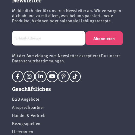
Newsletter
Melde dich hier für unseren Newsletter an. Wir versorgen
dich ab und zu mit allem, was bei uns passiert - neue
Produkte, Aktionen oder saisonale Lieblingsrezepte.
Abonnieren
Mit der Anmeldung zum Newsletter akzeptierst Du unsere
Datenschutzbestimmungen
.
Geschäftliches
B2B Angebote
Ansprechpartner
Handel & Vertrieb
Bezugsquellen
Lieferanten