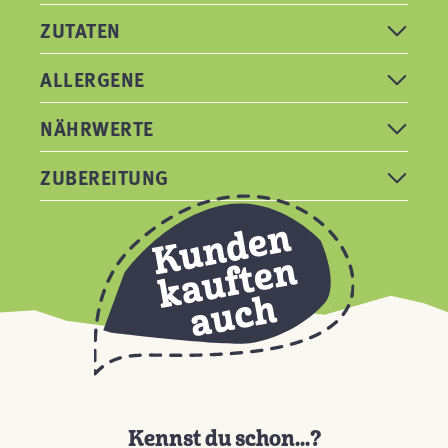
ZUTATEN
ALLERGENE
NÄHRWERTE
ZUBEREITUNG
Kennst du schon...?