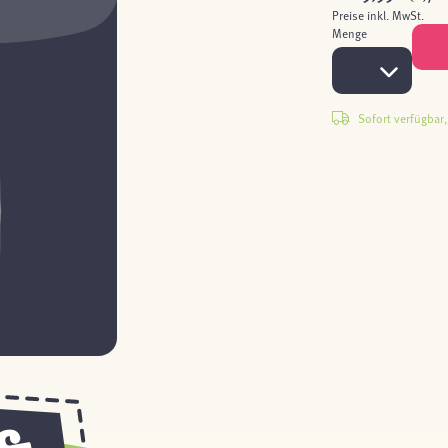
Preise inkl. MwSt.
Menge
Sofort verfügbar, 