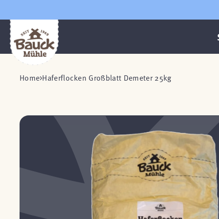
Home
Haferflocken Großblatt Demeter 25kg