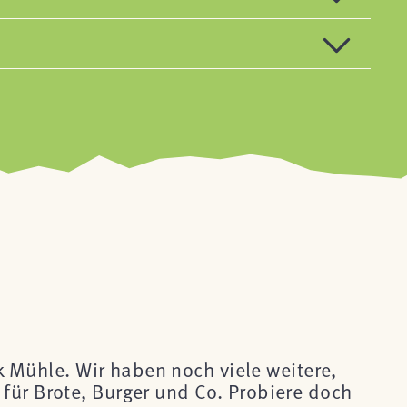
ck Mühle. Wir haben noch viele weitere,
für Brote, Burger und Co. Probiere doch