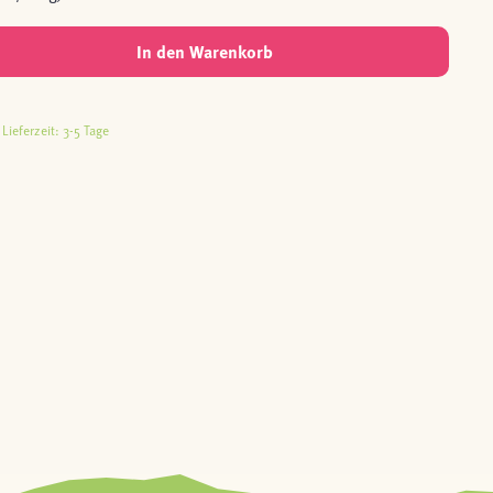
In den Warenkorb
Lieferzeit: 3-5 Tage