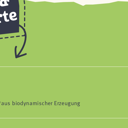
 **aus biodynamischer Erzeugung