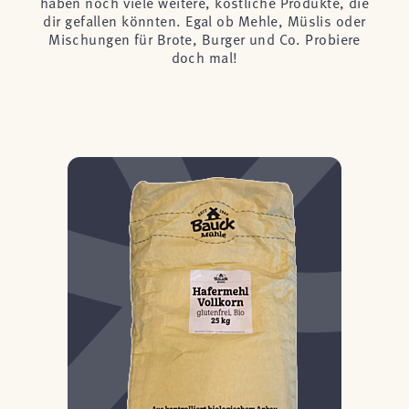
haben noch viele weitere, köstliche Produkte, die
dir gefallen könnten. Egal ob Mehle, Müslis oder
Mischungen für Brote, Burger und Co. Probiere
doch mal!