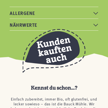
ALLERGENE
NÄHRWERTE
Kennst du schon...?
Einfach zubereitet, immer Bio, oft glutenfrei, und
lecker sowieso – das ist die Bauck Mühle. Wir