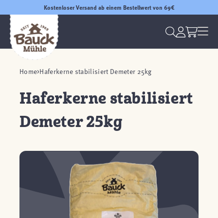
Kostenloser Versand ab einem Bestellwert von 69€
Home
Haferkerne stabilisiert Demeter 25kg
Haferkerne stabilisiert
Demeter 25kg