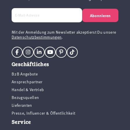
Abonnieren
Mit der Anmeldung zum Newsletter akzeptierst Du unsere
Datenschutzbestimmungen
.
Geschäftliches
B2B Angebote
Ansprechpartner
Handel & Vertrieb
Bezugsquellen
Lieferanten
Presse, Influencer & Öffentlichkeit
Service