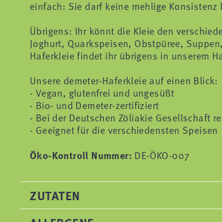
einfach: Sie darf keine mehlige Konsistenz
Übrigens: Ihr könnt die Kleie den verschie
Joghurt, Quarkspeisen, Obstpüree, Suppen,
Haferkleie findet ihr übrigens in unserem Ha
Unsere demeter-Haferkleie auf einen Blick:
- Vegan, glutenfrei und ungesüßt
- Bio- und Demeter-zertifiziert
- Bei der Deutschen Zöliakie Gesellschaft reg
- Geeignet für die verschiedensten Speisen
Öko-Kontroll Nummer:
DE-ÖKO-007
ZUTATEN