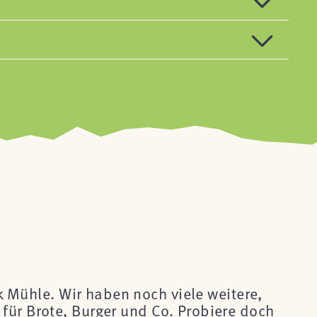
ck Mühle. Wir haben noch viele weitere,
für Brote, Burger und Co. Probiere doch