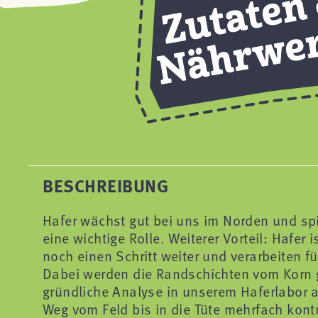
BESCHREIBUNG
Hafer wächst gut bei uns im Norden und sp
eine wichtige Rolle. Weiterer Vorteil: Hafer
noch einen Schritt weiter und verarbeiten fü
Dabei werden die Randschichten vom Korn ge
gründliche Analyse in unserem Haferlabor 
Weg vom Feld bis in die Tüte mehrfach kontr