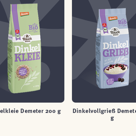
elkleie Demeter 200 g
Dinkelvollgrieß Demet
g