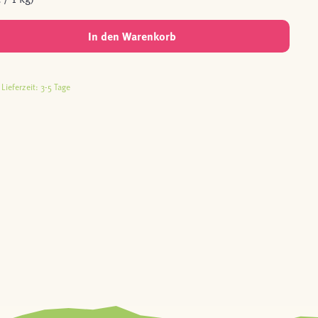
In den Warenkorb
Lieferzeit: 3-5 Tage