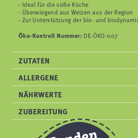
- Ideal für die süße Küche
- Überwiegend aus Weizen aus der Region
- Zur Unterstützung der bio- und biodynam
Öko-Kontroll Nummer:
DE-ÖKO-007
ZUTATEN
ALLERGENE
NÄHRWERTE
ZUBEREITUNG