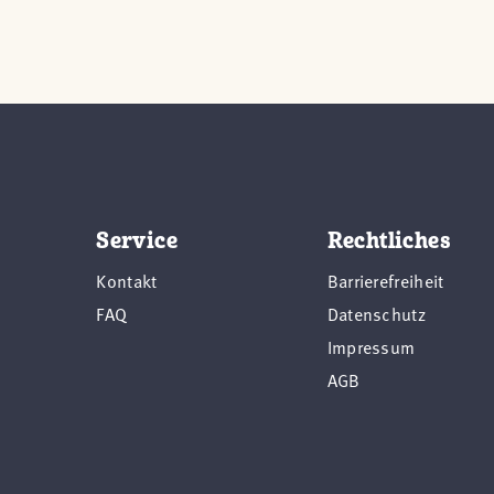
Service
Rechtliches
Kontakt
Barrierefreiheit
FAQ
Datenschutz
Impressum
AGB