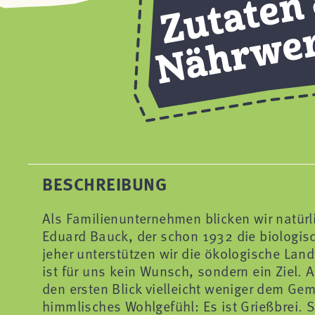
BESCHREIBUNG
Als Familienunternehmen blicken wir natürl
Eduard Bauck, der schon 1932 die biologisc
jeher unterstützen wir die ökologische Lan
ist für uns kein Wunsch, sondern ein Ziel. A
den ersten Blick vielleicht weniger dem Ge
himmlisches Wohlgefühl: Es ist Grießbrei. 