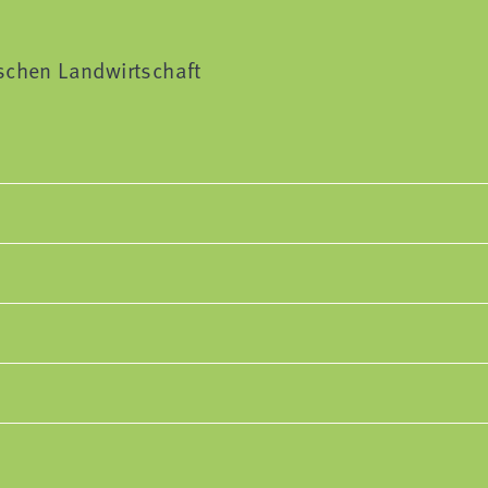
ischen Landwirtschaft