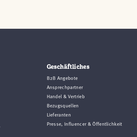
Geschäftliches
B2B Angebote
Ansprechpartner
Handel & Vertrieb
Bezugsquellen
Lieferanten
Presse, Influencer & Öffentlichkeit
e