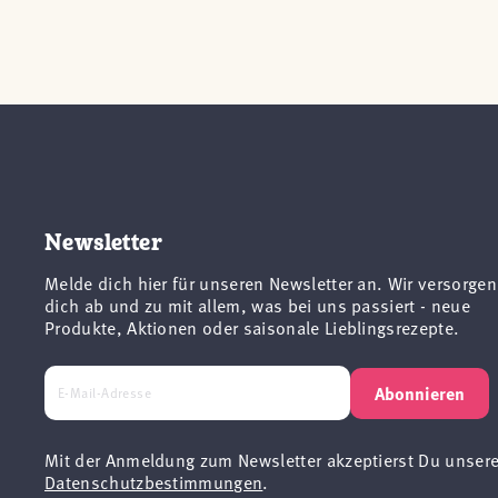
Newsletter
Melde dich hier für unseren Newsletter an. Wir versorgen
dich ab und zu mit allem, was bei uns passiert - neue
Produkte, Aktionen oder saisonale Lieblingsrezepte.
Abonnieren
Mit der Anmeldung zum Newsletter akzeptierst Du unser
Datenschutzbestimmungen
.