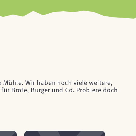
ck Mühle. Wir haben noch viele weitere,
für Brote, Burger und Co. Probiere doch