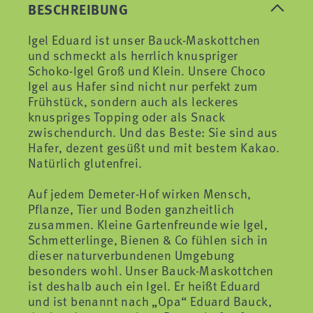
BESCHREIBUNG
Igel Eduard ist unser Bauck-Maskottchen
und schmeckt als herrlich knuspriger
Schoko-Igel Groß und Klein. Unsere Choco
Igel aus Hafer sind nicht nur perfekt zum
Frühstück, sondern auch als leckeres
knuspriges Topping oder als Snack
zwischendurch. Und das Beste: Sie sind aus
Hafer, dezent gesüßt und mit bestem Kakao.
Natürlich glutenfrei.
Auf jedem Demeter-Hof wirken Mensch,
Pflanze, Tier und Boden ganzheitlich
zusammen. Kleine Gartenfreunde wie Igel,
Schmetterlinge, Bienen & Co fühlen sich in
dieser naturverbundenen Umgebung
besonders wohl. Unser Bauck-Maskottchen
ist deshalb auch ein Igel. Er heißt Eduard
und ist benannt nach „Opa“ Eduard Bauck,