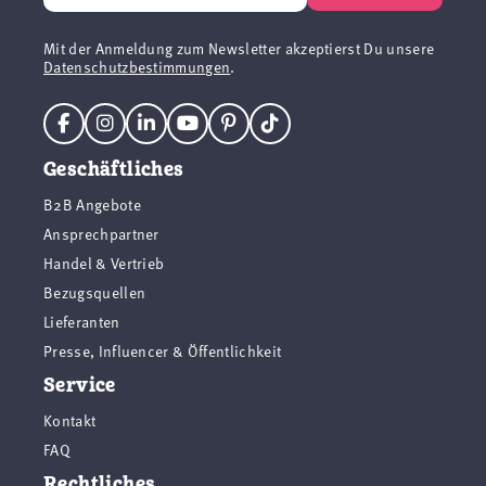
Mit der Anmeldung zum Newsletter akzeptierst Du unsere
Datenschutzbestimmungen
.
Geschäftliches
B2B Angebote
Ansprechpartner
Handel & Vertrieb
Bezugsquellen
Lieferanten
Presse, Influencer & Öffentlichkeit
Service
Kontakt
FAQ
Rechtliches