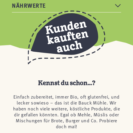
NÄHRWERTE
Kennst du schon...?
Einfach zubereitet, immer Bio, oft glutenfrei, und
lecker sowieso – das ist die Bauck Mühle. Wir
haben noch viele weitere, köstliche Produkte, die
dir gefallen könnten. Egal ob Mehle, Müslis oder
Mischungen für Brote, Burger und Co. Probiere
doch mal!