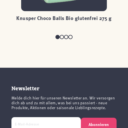
ei
Knusper Choco Balls Bio glutenfrei 275 g
Newsletter
Melde dich hier für unseren Newsletter an. Wir versorgen
dich ab und zu mit allem, was bei uns passiert - neue
Produkte, Aktionen oder saisonale Lieblingsrezepte.
Abonnieren