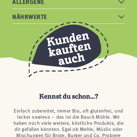
ALLERGENE
NÄHRWERTE
Kennst du schon...?
Einfach zubereitet, immer Bio, oft glutenfrei, und
lecker sowieso – das ist die Bauck Mühle. Wir
haben noch viele weitere, köstliche Produkte, die
dir gefallen könnten. Egal ob Mehle, Müslis oder
Mischungen für Brote, Burger und Co. Probiere