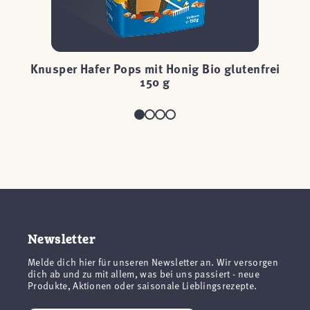
25
Knusper Hafer Pops mit Honig Bio glutenfrei
150 g
Newsletter
Melde dich hier für unseren Newsletter an. Wir versorgen
dich ab und zu mit allem, was bei uns passiert - neue
Produkte, Aktionen oder saisonale Lieblingsrezepte.