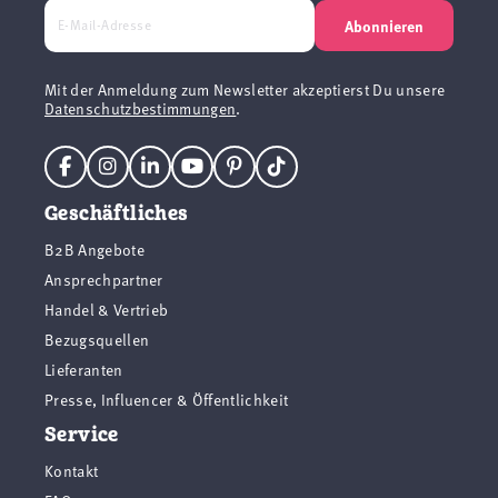
Abonnieren
Mit der Anmeldung zum Newsletter akzeptierst Du unsere
Datenschutzbestimmungen
.
Geschäftliches
B2B Angebote
Ansprechpartner
Handel & Vertrieb
Bezugsquellen
Lieferanten
Presse, Influencer & Öffentlichkeit
Service
Kontakt