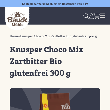
Kostenloser Versand ab einem Bestellwert von 69€
Home
Knusper Choco Mix Zartbitter Bio glutenfrei 300 g
Knusper Choco Mix
Zartbitter Bio
glutenfrei 300 g