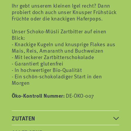
Ihr gebt unserem kleinen Igel recht? Dann
probiert doch auch unser Knusper Frühstück
Früchte oder die knackigen Haferpops.
Unser Schoko-Müsli Zartbitter auf einen
Blick:
- Knackige Kugeln und knusprige Flakes aus
Mais, Reis, Amaranth und Buchweizen
- Mit leckerer Zartbitterschokolade
- Garantiert glutenfrei
- In hochwertiger Bio-Qualität
- Ein schön-schokoladiger Start in den
Morgen
Öko-Kontroll Nummer:
DE-ÖKO-007
ZUTATEN