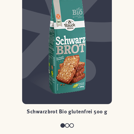
 g
Schwarzbrot Bio glutenfrei 500 g