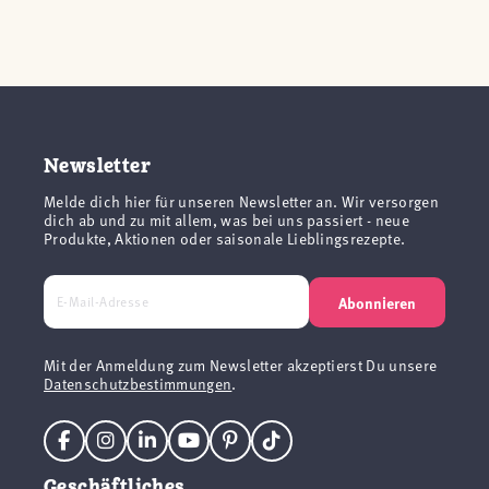
Newsletter
Melde dich hier für unseren Newsletter an. Wir versorgen
dich ab und zu mit allem, was bei uns passiert - neue
Produkte, Aktionen oder saisonale Lieblingsrezepte.
Abonnieren
Mit der Anmeldung zum Newsletter akzeptierst Du unsere
Datenschutzbestimmungen
.
Geschäftliches