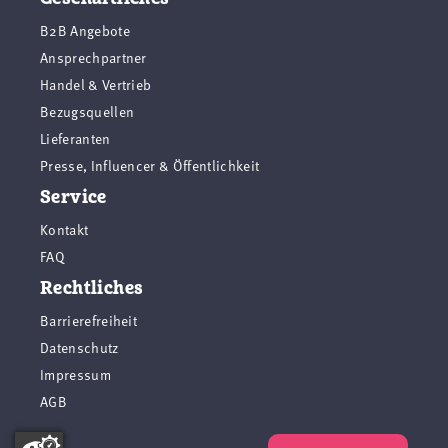
B2B Angebote
Ansprechpartner
Handel & Vertrieb
Bezugsquellen
Lieferanten
Presse, Influencer & Öffentlichkeit
Service
Kontakt
FAQ
Rechtliches
Barrierefreiheit
Datenschutz
Impressum
AGB