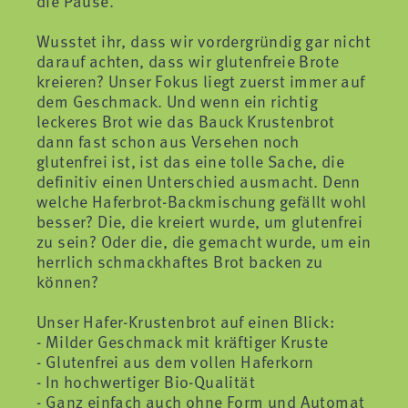
die Pause.
Wusstet ihr, dass wir vordergründig gar nicht
darauf achten, dass wir glutenfreie Brote
kreieren? Unser Fokus liegt zuerst immer auf
dem Geschmack. Und wenn ein richtig
leckeres Brot wie das Bauck Krustenbrot
dann fast schon aus Versehen noch
glutenfrei ist, ist das eine tolle Sache, die
definitiv einen Unterschied ausmacht. Denn
welche Haferbrot-Backmischung gefällt wohl
besser? Die, die kreiert wurde, um glutenfrei
zu sein? Oder die, die gemacht wurde, um ein
herrlich schmackhaftes Brot backen zu
können?
Unser Hafer-Krustenbrot auf einen Blick:
- Milder Geschmack mit kräftiger Kruste
- Glutenfrei aus dem vollen Haferkorn
- In hochwertiger Bio-Qualität
- Ganz einfach auch ohne Form und Automat