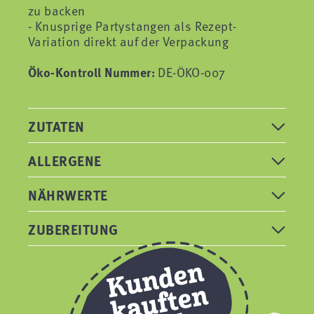
zu backen
- Knusprige Partystangen als Rezept-
Variation direkt auf der Verpackung
Öko-Kontroll Nummer:
DE-ÖKO-007
ZUTATEN
ALLERGENE
NÄHRWERTE
ZUBEREITUNG