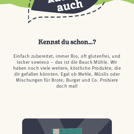
Kennst du schon...?
Einfach zubereitet, immer Bio, oft glutenfrei, und
lecker sowieso – das ist die Bauck Mühle. Wir
haben noch viele weitere, köstliche Produkte, die
dir gefallen könnten. Egal ob Mehle, Müslis oder
Mischungen für Brote, Burger und Co. Probiere
doch mal!