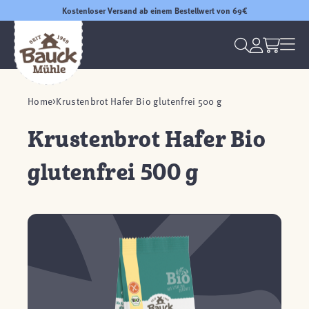
Kostenloser Versand ab einem Bestellwert von 69€
Home
Krustenbrot Hafer Bio glutenfrei 500 g
Krustenbrot Hafer Bio
glutenfrei 500 g