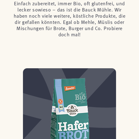
Einfach zubereitet, immer Bio, oft glutenfrei, und
lecker sowieso – das ist die Bauck Mühle. Wir
haben noch viele weitere, köstliche Produkte, die
dir gefallen könnten. Egal ob Mehle, Müslis oder
Mischungen für Brote, Burger und Co. Probiere
doch mal!