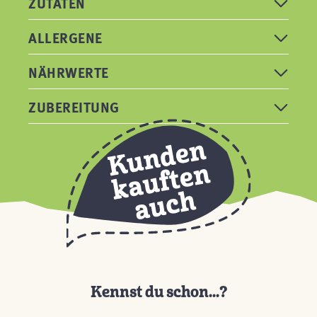
ZUTATEN
ALLERGENE
NÄHRWERTE
ZUBEREITUNG
Kennst du schon...?