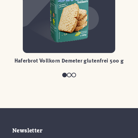
Haferbrot Vollkorn Demeter glutenfrei 500 g
Newsletter