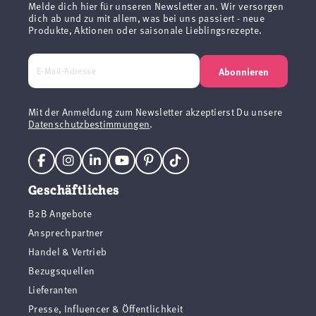
Melde dich hier für unseren Newsletter an. Wir versorgen
dich ab und zu mit allem, was bei uns passiert - neue
Produkte, Aktionen oder saisonale Lieblingsrezepte.
Abonnieren
Mit der Anmeldung zum Newsletter akzeptierst Du unsere
Datenschutzbestimmungen
.
Geschäftliches
B2B Angebote
Ansprechpartner
Handel & Vertrieb
Bezugsquellen
Lieferanten
Presse, Influencer & Öffentlichkeit