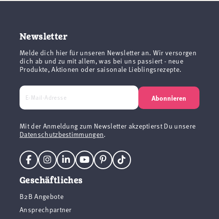
Newsletter
Melde dich hier für unseren Newsletter an. Wir versorgen
dich ab und zu mit allem, was bei uns passiert - neue
Produkte, Aktionen oder saisonale Lieblingsrezepte.
Abonnieren
Mit der Anmeldung zum Newsletter akzeptierst Du unsere
Datenschutzbestimmungen
.
Geschäftliches
B2B Angebote
Ansprechpartner