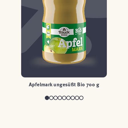
Apfelmark ungesüßt Bio 700 g