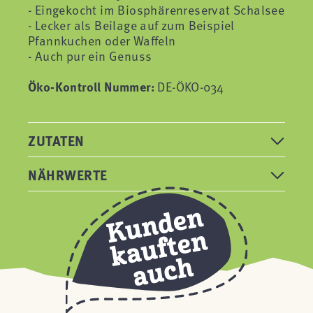
- Eingekocht im Biosphärenreservat Schalsee
- Lecker als Beilage auf zum Beispiel
Pfannkuchen oder Waffeln
- Auch pur ein Genuss
Öko-Kontroll Nummer:
DE-ÖKO-034
ZUTATEN
NÄHRWERTE