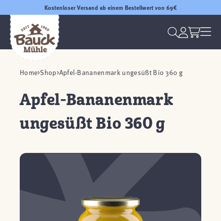
Kostenloser Versand ab einem Bestellwert von 69€
Home
Shop
Apfel-Bananenmark ungesüßt Bio 360 g
Apfel-Bananenmark
ungesüßt Bio 360 g