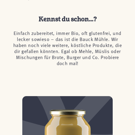
Kennst du schon...?
Einfach zubereitet, immer Bio, oft glutenfrei, und
lecker sowieso – das ist die Bauck Mühle. Wir
haben noch viele weitere, köstliche Produkte, die
dir gefallen könnten. Egal ob Mehle, Müslis oder
Mischungen für Brote, Burger und Co. Probiere
doch mal!