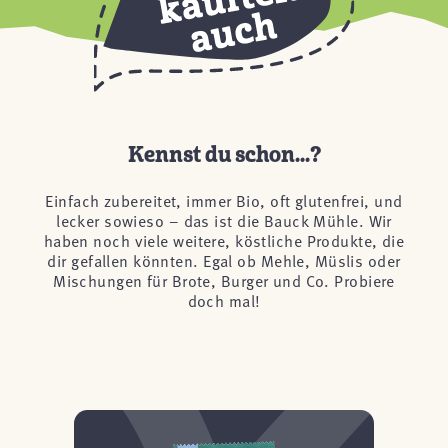
Kennst du schon...?
Einfach zubereitet, immer Bio, oft glutenfrei, und
lecker sowieso – das ist die Bauck Mühle. Wir
haben noch viele weitere, köstliche Produkte, die
dir gefallen könnten. Egal ob Mehle, Müslis oder
Mischungen für Brote, Burger und Co. Probiere
doch mal!