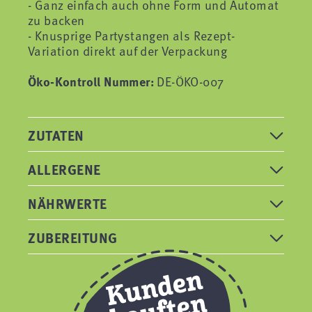
- Ganz einfach auch ohne Form und Automat
zu backen
- Knusprige Partystangen als Rezept-
Variation direkt auf der Verpackung
Öko-Kontroll Nummer:
DE-ÖKO-007
ZUTATEN
ALLERGENE
NÄHRWERTE
ZUBEREITUNG