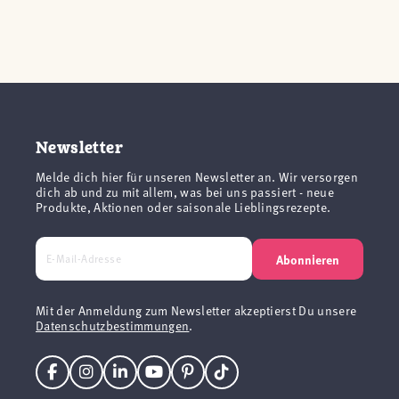
Newsletter
Melde dich hier für unseren Newsletter an. Wir versorgen
dich ab und zu mit allem, was bei uns passiert - neue
Produkte, Aktionen oder saisonale Lieblingsrezepte.
Abonnieren
Mit der Anmeldung zum Newsletter akzeptierst Du unsere
Datenschutzbestimmungen
.