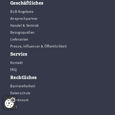
Geschäftliches
B2B Angebote
Ansprechpartner
Handel & Vertrieb
Bezugsquellen
Lieferanten
Presse, Influencer & Öffentlichkeit
Service
Kontakt
FAQ
Rechtliches
Barrierefreiheit
Datenschutz
Impressum
AGB