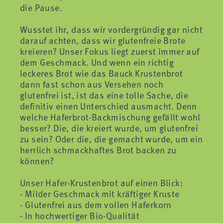
die Pause.
Wusstet ihr, dass wir vordergründig gar nicht
darauf achten, dass wir glutenfreie Brote
kreieren? Unser Fokus liegt zuerst immer auf
dem Geschmack. Und wenn ein richtig
leckeres Brot wie das Bauck Krustenbrot
dann fast schon aus Versehen noch
glutenfrei ist, ist das eine tolle Sache, die
definitiv einen Unterschied ausmacht. Denn
welche Haferbrot-Backmischung gefällt wohl
besser? Die, die kreiert wurde, um glutenfrei
zu sein? Oder die, die gemacht wurde, um ein
herrlich schmackhaftes Brot backen zu
können?
Unser Hafer-Krustenbrot auf einen Blick:
- Milder Geschmack mit kräftiger Kruste
- Glutenfrei aus dem vollen Haferkorn
- In hochwertiger Bio-Qualität