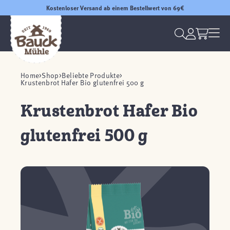
Kostenloser Versand ab einem Bestellwert von 69€
Home
Shop
Beliebte Produkte
Krustenbrot Hafer Bio glutenfrei 500 g
Krustenbrot Hafer Bio
glutenfrei 500 g