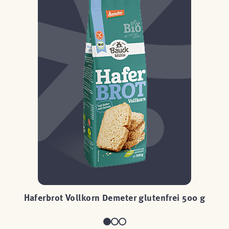
Haferbrot Vollkorn Demeter glutenfrei 500 g