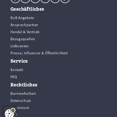
Geschäftliches
B2B Angebote
Ansprechpartner
Handel & Vertrieb
Bezugsquellen
Lieferanten
Presse, Influencer & Öffentlichkeit
Service
Kontakt
FAQ
Rechtliches
Barrierefreiheit
Datenschutz
Impressum
AGB