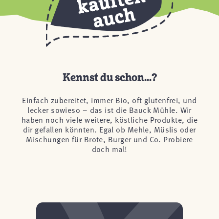
Kennst du schon...?
Einfach zubereitet, immer Bio, oft glutenfrei, und
lecker sowieso – das ist die Bauck Mühle. Wir
haben noch viele weitere, köstliche Produkte, die
dir gefallen könnten. Egal ob Mehle, Müslis oder
Mischungen für Brote, Burger und Co. Probiere
doch mal!