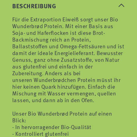
BESCHREIBUNG
Für die Extraportion Eiweiß sorgt unser Bio
Wunderbrød Protein. Mit einer Basis aus
Soja- und Haferflocken ist diese Brot-
Backmischung reich an Protein,
Ballaststoffen und Omega-Fettsäuren und ist
damit der ideale Energielieferant. Bewusster
Genuss, ganz ohne Zusatzstoffe, von Natur
aus glutenfrei und einfach in der
Zubereitung. Anders als bei
unseren Wunderbrødchen Protein müsst ihr
hier keinen Quark hinzufügen. Einfach die
Mischung mit Wasser vermengen, quellen
lassen, und dann ab in den Ofen.
Unser Bio Wunderbrød Protein auf einen
Blick:
- In hervorragender Bio-Qualität
- Kontrolliert glutenfrei