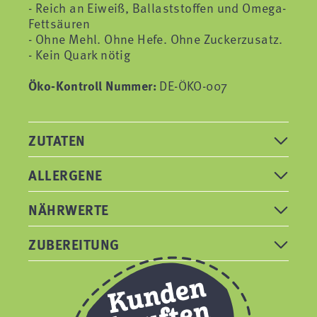
- Reich an Eiweiß, Ballaststoffen und Omega-
Fettsäuren
- Ohne Mehl. Ohne Hefe. Ohne Zuckerzusatz.
- Kein Quark nötig
Öko-Kontroll Nummer:
DE-ÖKO-007
ZUTATEN
ALLERGENE
NÄHRWERTE
ZUBEREITUNG