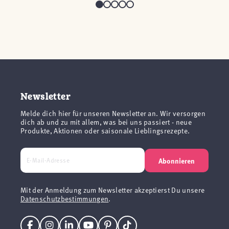
Newsletter
Melde dich hier für unseren Newsletter an. Wir versorgen
dich ab und zu mit allem, was bei uns passiert - neue
Produkte, Aktionen oder saisonale Lieblingsrezepte.
Abonnieren
Mit der Anmeldung zum Newsletter akzeptierst Du unsere
Datenschutzbestimmungen
.