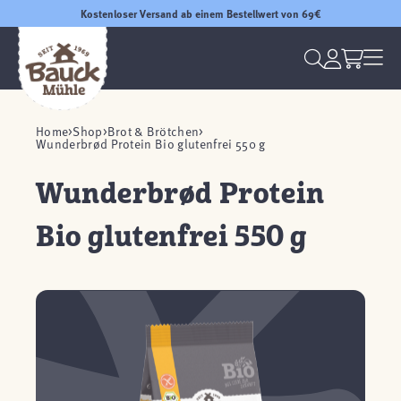
Kostenloser Versand ab einem Bestellwert von 69€
Home
Shop
Brot & Brötchen
Wunderbrød Protein Bio glutenfrei 550 g
Wunderbrød Protein
Bio glutenfrei 550 g