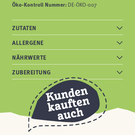
Öko-Kontroll Nummer:
DE-ÖKO-007
ZUTATEN
ALLERGENE
NÄHRWERTE
ZUBEREITUNG