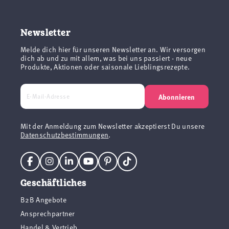
Newsletter
Melde dich hier für unseren Newsletter an. Wir versorgen
dich ab und zu mit allem, was bei uns passiert - neue
Produkte, Aktionen oder saisonale Lieblingsrezepte.
Abonnieren
Mit der Anmeldung zum Newsletter akzeptierst Du unsere
Datenschutzbestimmungen
.
Geschäftliches
B2B Angebote
Ansprechpartner
Handel & Vertrieb