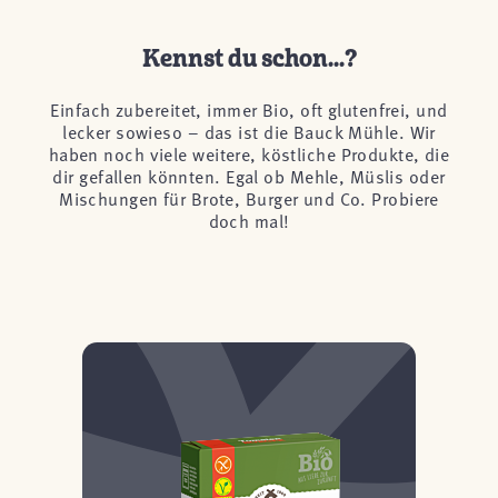
Kennst du schon...?
Einfach zubereitet, immer Bio, oft glutenfrei, und
lecker sowieso – das ist die Bauck Mühle. Wir
haben noch viele weitere, köstliche Produkte, die
dir gefallen könnten. Egal ob Mehle, Müslis oder
Mischungen für Brote, Burger und Co. Probiere
doch mal!