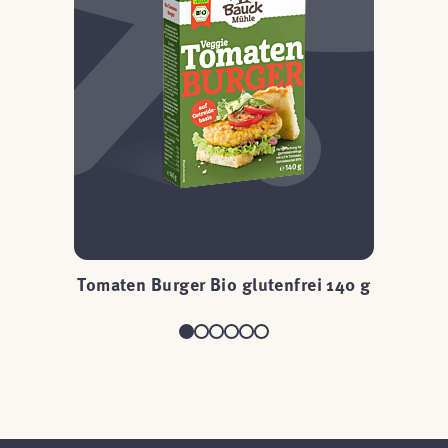
Tomaten Burger Bio glutenfrei 140 g