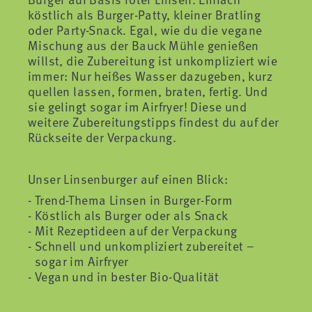
köstlich als Burger-Patty, kleiner Bratling
oder Party-Snack. Egal, wie du die vegane
Mischung aus der Bauck Mühle genießen
willst, die Zubereitung ist unkompliziert wie
immer: Nur heißes Wasser dazugeben, kurz
quellen lassen, formen, braten, fertig. Und
sie gelingt sogar im Airfryer! Diese und
weitere Zubereitungstipps findest du auf der
Rückseite der Verpackung.
Unser Linsenburger auf einen Blick:
Trend-Thema Linsen in Burger-Form
Köstlich als Burger oder als Snack
Mit Rezeptideen auf der Verpackung
Schnell und unkompliziert zubereitet –
sogar im Airfryer
Vegan und in bester Bio-Qualität