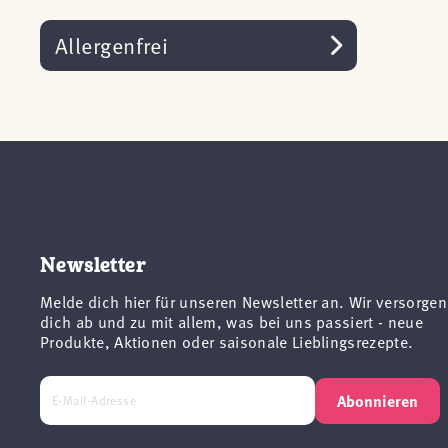
Allergenfrei
Newsletter
Melde dich hier für unseren Newsletter an. Wir versorgen
dich ab und zu mit allem, was bei uns passiert - neue
Produkte, Aktionen oder saisonale Lieblingsrezepte.
Abonnieren