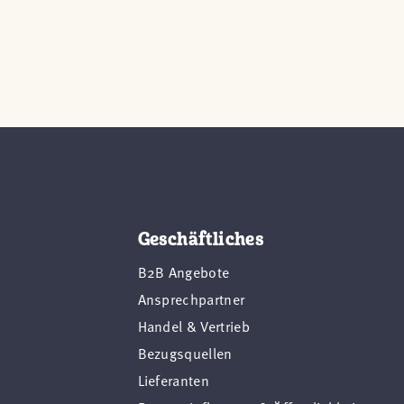
Geschäftliches
B2B Angebote
Ansprechpartner
Handel & Vertrieb
Bezugsquellen
Lieferanten