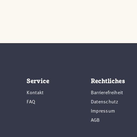
Service
Rechtliches
Kontakt
Barrierefreiheit
FAQ
Datenschutz
Impressum
AGB