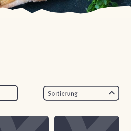
Sortierung