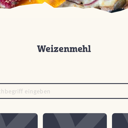
Weizenmehl