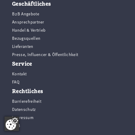
Geschäftliches
B2B Angebote
Ansprechpartner
Handel & Vertrieb
Bezugsquellen
Lieferanten
Presse, Influencer & Öffentlichkeit
Service
Kontakt
FAQ
Rechtliches
Barrierefreiheit
Datenschutz
Impressum
AGB