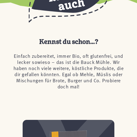
Kennst du schon...?
Einfach zubereitet, immer Bio, oft glutenfrei, und
lecker sowieso – das ist die Bauck Mühle. Wir
haben noch viele weitere, köstliche Produkte, die
dir gefallen könnten. Egal ob Mehle, Müslis oder
Mischungen für Brote, Burger und Co. Probiere
doch mal!