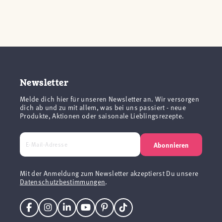
Newsletter
Melde dich hier für unseren Newsletter an. Wir versorgen
dich ab und zu mit allem, was bei uns passiert - neue
Produkte, Aktionen oder saisonale Lieblingsrezepte.
Abonnieren
Mit der Anmeldung zum Newsletter akzeptierst Du unsere
Datenschutzbestimmungen
.