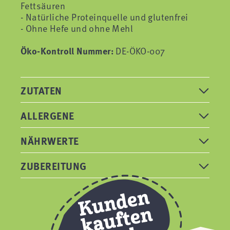
Fettsäuren
- Natürliche Proteinquelle und glutenfrei
- Ohne Hefe und ohne Mehl
Öko-Kontroll Nummer:
DE-ÖKO-007
ZUTATEN
ALLERGENE
NÄHRWERTE
ZUBEREITUNG