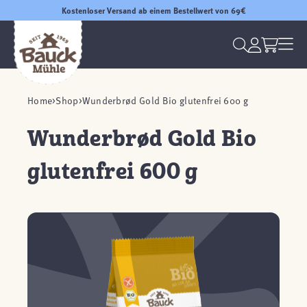
Kostenloser Versand ab einem Bestellwert von 69€
Home
Shop
Wunderbrød Gold Bio glutenfrei 600 g
Wunderbrød Gold Bio
glutenfrei 600 g