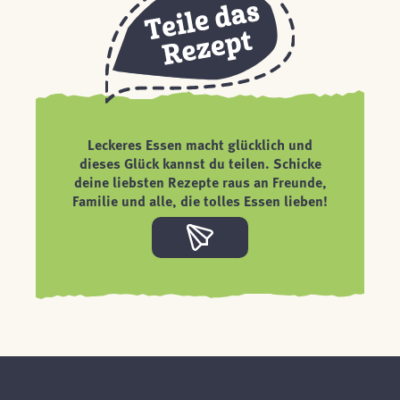
Leckeres Essen macht glücklich und
dieses Glück kannst du teilen. Schicke
deine liebsten Rezepte raus an Freunde,
Familie und alle, die tolles Essen lieben!