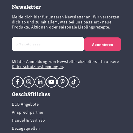
Newsletter
Melde dich hier für unseren Newsletter an. Wir versorgen
dich ab und zu mit allem, was bei uns passiert - neue
Produkte, Aktionen oder saisonale Lieblingsrezepte.
Abonnieren
Mit der Anmeldung zum Newsletter akzeptierst Du unsere
Datenschutzbestimmungen
.
Geschäftliches
B2B Angebote
Ansprechpartner
Handel & Vertrieb
Bezugsquellen