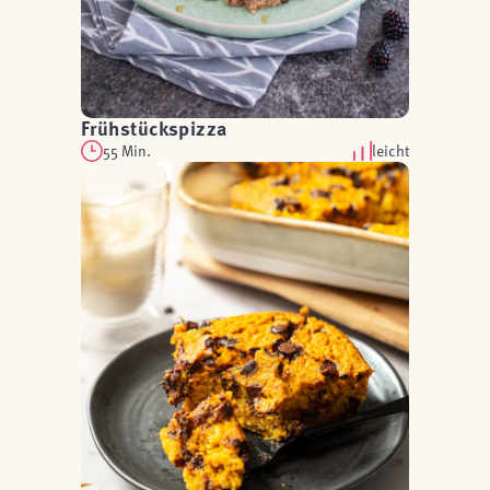
Frühstückspizza
55 Min.
leicht