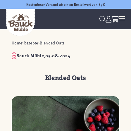
Kostenloser Versand ab einem Bestellwert von 69€
Home
Rezepte
Blended Oats
Bauck Mühle,
05.08.2024
Blended Oats