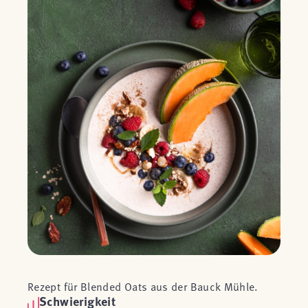
Rezept für Blended Oats aus der Bauck Mühle.
Schwierigkeit