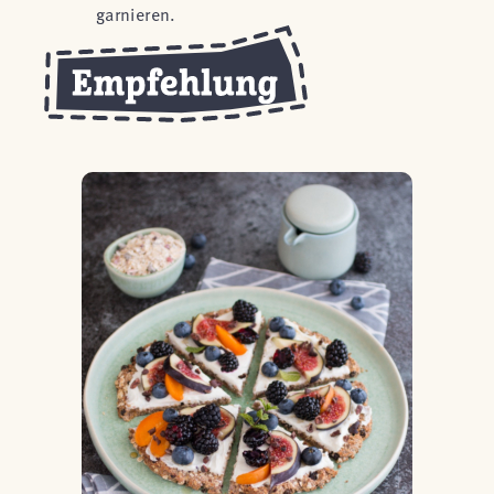
garnieren.