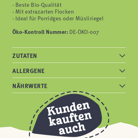
- Beste Bio-Qualität
- Mit extrazarten Flocken
- Ideal für Porridges oder Müsliriegel
Öko-Kontroll Nummer:
DE-ÖKO-007
ZUTATEN
ALLERGENE
NÄHRWERTE