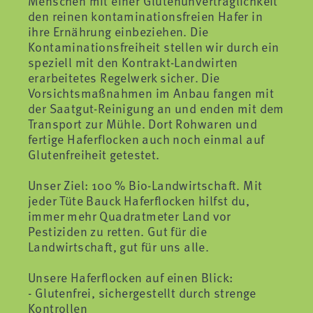
Menschen mit einer Glutenunverträglichkeit
den reinen kontaminationsfreien Hafer in
ihre Ernährung einbeziehen. Die
Kontaminationsfreiheit stellen wir durch ein
speziell mit den Kontrakt-Landwirten
erarbeitetes Regelwerk sicher. Die
Vorsichtsmaßnahmen im Anbau fangen mit
der Saatgut-Reinigung an und enden mit dem
Transport zur Mühle. Dort Rohwaren und
fertige Haferflocken auch noch einmal auf
Glutenfreiheit getestet.
Unser Ziel: 100 % Bio-Landwirtschaft. Mit
jeder Tüte Bauck Haferflocken hilfst du,
immer mehr Quadratmeter Land vor
Pestiziden zu retten. Gut für die
Landwirtschaft, gut für uns alle.
Unsere Haferflocken auf einen Blick:
- Glutenfrei, sichergestellt durch strenge
Kontrollen