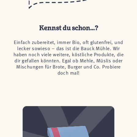
Kennst du schon...?
Einfach zubereitet, immer Bio, oft glutenfrei, und
lecker sowieso – das ist die Bauck Mühle. Wir
haben noch viele weitere, köstliche Produkte, die
dir gefallen könnten. Egal ob Mehle, Müslis oder
Mischungen für Brote, Burger und Co. Probiere
doch mal!