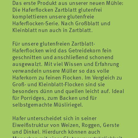
Das erste Produkt aus unserer neuen Mühle:
Die Haferflocken Zartblatt glutenfrei
komplettieren unsere glutenfreie
Haferflocken-Serie. Nach Großblatt und
Kleinblatt nun auch in Zartblatt.
Für unsere glutenfreien Zartblatt-
Haferflocken wird das Getreidekorn fein
geschnitten und anschließend schonend
ausgewalzt. Mit viel Wissen und Erfahrung
verwandeln unsere Müller so das volle
Haferkorn zu feinen Flocken. Im Vergleich zu
Groß- und Kleinblatt-Flocken sind sie
besonders dünn und quellen leicht auf. Ideal
für Porridges, zum Backen und für
selbstgemachte Müsliriegel.
Hafer unterscheidet sich in seiner
Eiweißstruktur von Weizen, Roggen, Gerste
und Dinkel. Hierdurch können auch