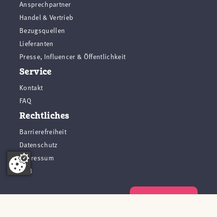
Ansprechpartner
Handel & Vertrieb
Bezugsquellen
Lieferanten
Presse, Influencer & Öffentlichkeit
Service
Kontakt
FAQ
Rechtliches
Barrierefreiheit
Datenschutz
Impressum
AGB
Vertrag widerrufen