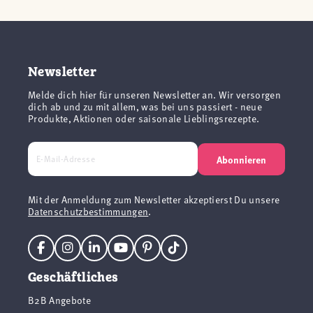
Newsletter
Melde dich hier für unseren Newsletter an. Wir versorgen
dich ab und zu mit allem, was bei uns passiert - neue
Produkte, Aktionen oder saisonale Lieblingsrezepte.
Abonnieren
Mit der Anmeldung zum Newsletter akzeptierst Du unsere
Datenschutzbestimmungen
.
Geschäftliches
B2B Angebote