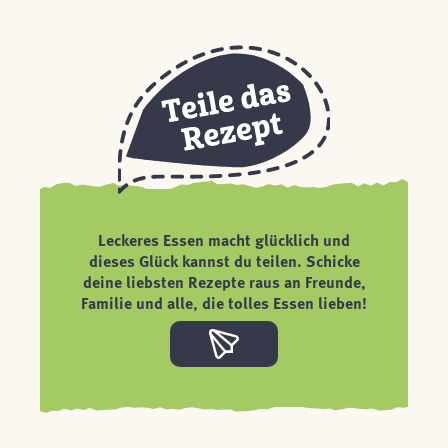
Leckeres Essen macht glücklich und
dieses Glück kannst du teilen. Schicke
deine liebsten Rezepte raus an Freunde,
Familie und alle, die tolles Essen lieben!