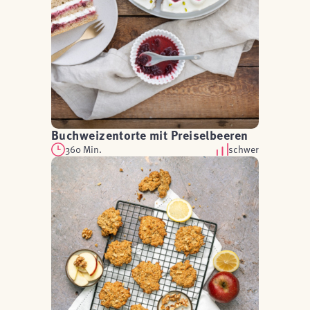
Buchweizentorte mit Preiselbeeren
360 Min.
schwer