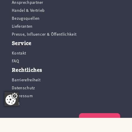
Ansprechpartner
Handel & Vertrieb
Bezugsquellen
Lieferanten
Presse, Influencer & Öffentlichkeit
Service
Kontakt
FAQ
Rechtliches
Barrierefreiheit
Datenschutz
Impressum
AGB
Vertrag widerrufen