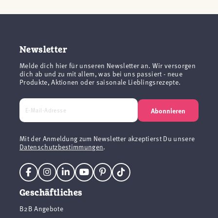
Newsletter
Melde dich hier für unseren Newsletter an. Wir versorgen
dich ab und zu mit allem, was bei uns passiert - neue
Produkte, Aktionen oder saisonale Lieblingsrezepte.
Abonnieren
Mit der Anmeldung zum Newsletter akzeptierst Du unsere
Datenschutzbestimmungen
.
Geschäftliches
B2B Angebote