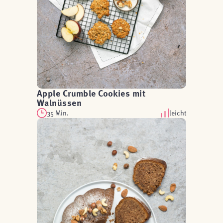
Apple Crumble Cookies mit
Walnüssen
35 Min.
leicht