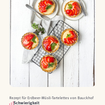
Rezept für Erdbeer-Müsli-Tartelettes von Bauckhof
Schwierigkeit