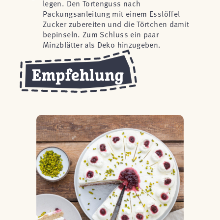
legen. Den Tortenguss nach
Packungsanleitung mit einem Esslöffel
Zucker zubereiten und die Törtchen damit
bepinseln. Zum Schluss ein paar
Minzblätter als Deko hinzugeben.