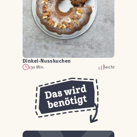
Dinkel-Nusskuchen
130 Min.
leicht