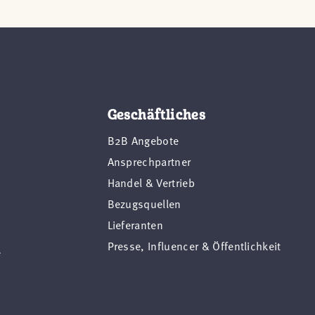
Geschäftliches
B2B Angebote
Ansprechpartner
Handel & Vertrieb
Bezugsquellen
Lieferanten
Presse, Influencer & Öffentlichkeit
e