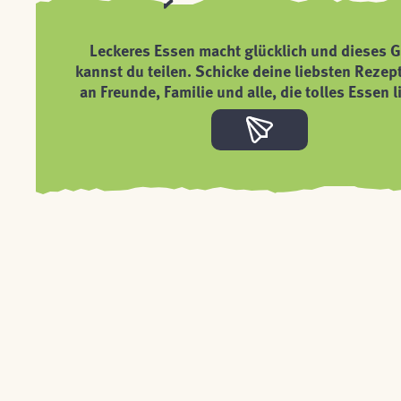
Leckeres Essen macht glücklich und dieses G
kannst du teilen. Schicke deine liebsten Rezep
an Freunde, Familie und alle, die tolles Essen l