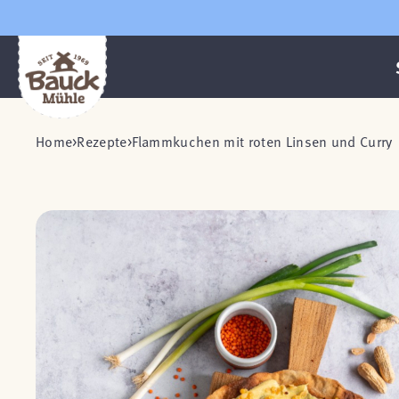
Home
Rezepte
Flammkuchen mit roten Linsen und Curry