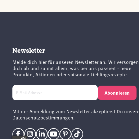
Newsletter
Melde dich hier für unseren Newsletter an. Wir versorgen
dich ab und zu mit allem, was bei uns passiert - neue
Produkte, Aktionen oder saisonale Lieblingsrezepte.
Abonnieren
Mit der Anmeldung zum Newsletter akzeptierst Du unser
Datenschutzbestimmungen
.