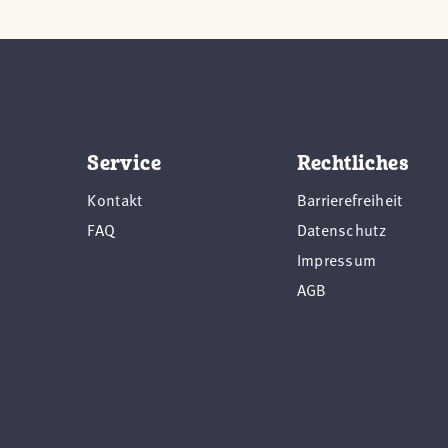
Service
Rechtliches
Kontakt
Barrierefreiheit
FAQ
Datenschutz
Impressum
AGB