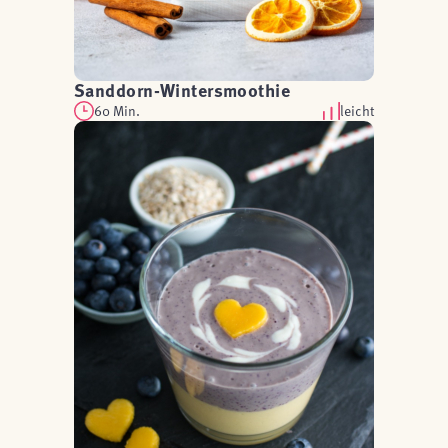
Sanddorn-Wintersmoothie
60 Min.
leicht