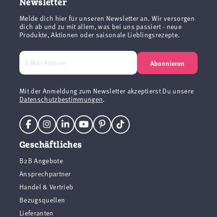
Newsletter
Melde dich hier für unseren Newsletter an. Wir versorgen
dich ab und zu mit allem, was bei uns passiert - neue
Produkte, Aktionen oder saisonale Lieblingsrezepte.
Abonnieren
Mit der Anmeldung zum Newsletter akzeptierst Du unsere
Datenschutzbestimmungen
.
Geschäftliches
B2B Angebote
Ansprechpartner
Handel & Vertrieb
Bezugsquellen
Lieferanten