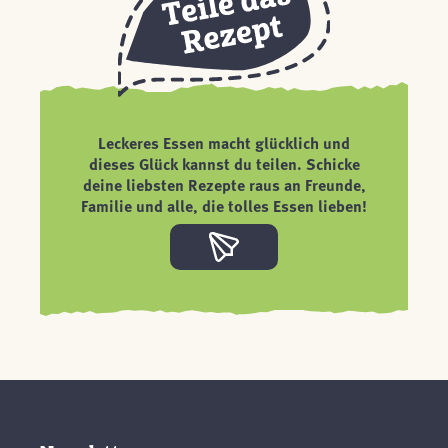
Leckeres Essen macht glücklich und
dieses Glück kannst du teilen. Schicke
deine liebsten Rezepte raus an Freunde,
Familie und alle, die tolles Essen lieben!