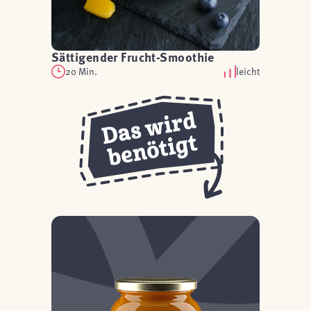
Sättigender Frucht-Smoothie
20 Min.
leicht