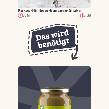
Kokos-Himbeer-Bananen-Shake
10 Min.
leicht