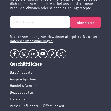
dich ab und zu mit allem, was bei uns passiert - neue
Produkte, Aktionen oder saisonale Lieblingsrezepte.
Abonnieren
Mit der Anmeldung zum Newsletter akzeptierst Du unsere
Datenschutzbestimmungen
.
Geschäftliches
B2B Angebote
Ansprechpartner
Handel & Vertrieb
Bezugsquellen
Lieferanten
Presse, Influencer & Öffentlichkeit