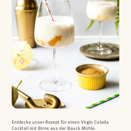
Entdecke unser Rezept für einen Virgin Colada
Cocktail mit Birne aus der Bauck Mühle.