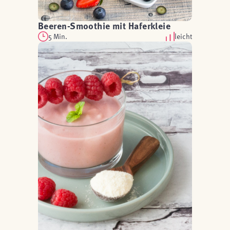
Beeren-Smoothie mit Haferkleie
5 Min.
leicht