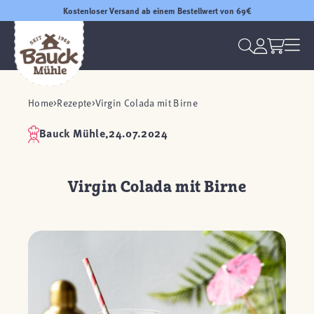
Kostenloser Versand ab einem Bestellwert von 69€
Home
Rezepte
Virgin Colada mit Birne
Bauck Mühle,
24.07.2024
Virgin Colada mit Birne