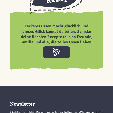
Leckeres Essen macht glücklich und
dieses Glück kannst du teilen. Schicke
deine liebsten Rezepte raus an Freunde,
Familie und alle, die tolles Essen lieben!
Newsletter
Melde dich hier für unseren Newsletter an. Wir versorgen