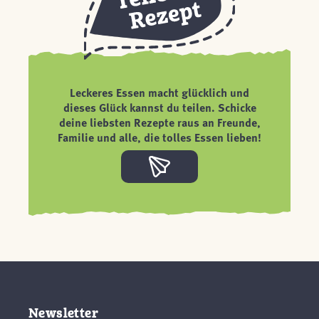
Leckeres Essen macht glücklich und
dieses Glück kannst du teilen. Schicke
deine liebsten Rezepte raus an Freunde,
Familie und alle, die tolles Essen lieben!
Newsletter