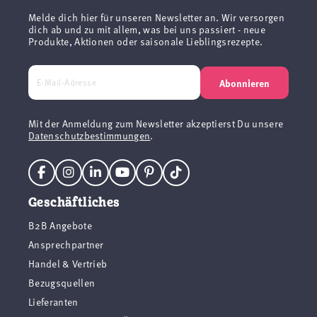
Melde dich hier für unseren Newsletter an. Wir versorgen
dich ab und zu mit allem, was bei uns passiert - neue
Produkte, Aktionen oder saisonale Lieblingsrezepte.
Abonnieren
Mit der Anmeldung zum Newsletter akzeptierst Du unsere
Datenschutzbestimmungen
.
Geschäftliches
B2B Angebote
Ansprechpartner
Handel & Vertrieb
Bezugsquellen
Lieferanten