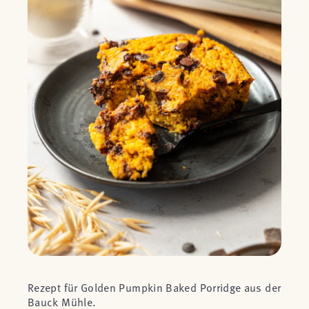
Rezept für Golden Pumpkin Baked Porridge aus der
Bauck Mühle.