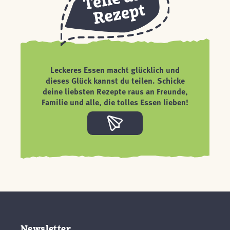
Leckeres Essen macht glücklich und
dieses Glück kannst du teilen. Schicke
deine liebsten Rezepte raus an Freunde,
Familie und alle, die tolles Essen lieben!
Newsletter