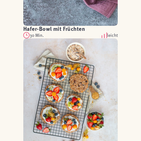
Hafer-Bowl mit Früchten
30 Min.
leicht