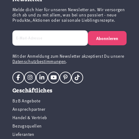
Melde dich hier für unseren Newsletter an. Wir versorgen
dich ab und zu mit allem, was bei uns passiert - neue
Produkte, Aktionen oder saisonale Lieblingsrezepte.
Abonnieren
Mit der Anmeldung zum Newsletter akzeptierst Du unsere
Datenschutzbestimmungen
.
Geschäftliches
B2B Angebote
Ansprechpartner
Handel & Vertrieb
Bezugsquellen
Lieferanten