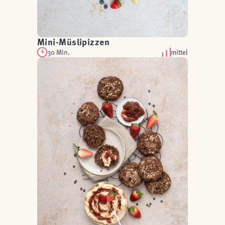
Mini-Müslipizzen
30 Min.
mittel