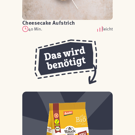
Cheesecake Aufstrich
40 Min.
leicht