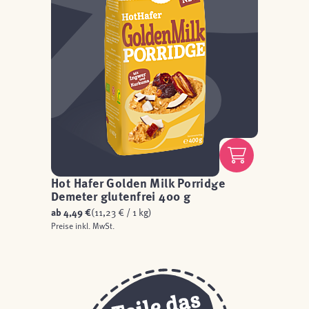
Hot Hafer Golden Milk Porridge
Demeter glutenfrei 400 g
ab
4,49 €
(11,23 € / 1 kg)
Preise inkl. MwSt.