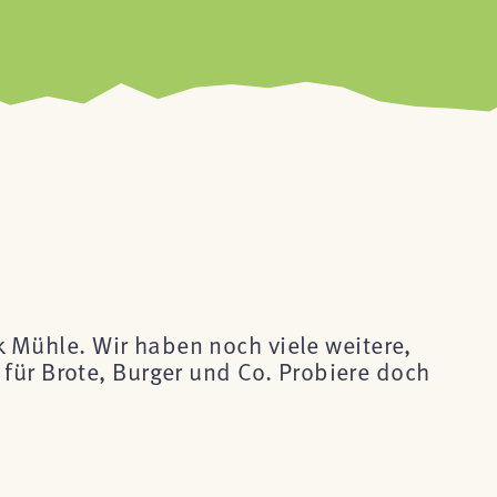
ck Mühle. Wir haben noch viele weitere,
für Brote, Burger und Co. Probiere doch