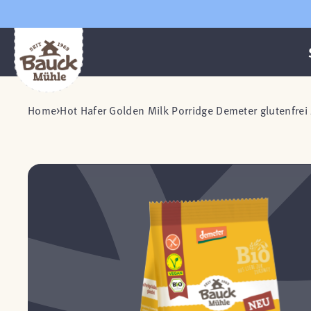
Home
Hot Hafer Golden Milk Porridge Demeter glutenfrei