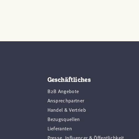
Geschäftliches
B2B Angebote
Ansprechpartner
Handel & Vertrieb
Bezugsquellen
Lieferanten
Presse, Influencer & Öffentlichkeit