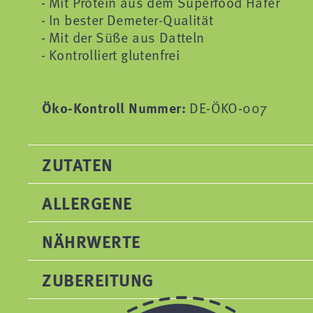
Mit Protein aus dem Superfood Hafer
In bester Demeter-Qualität
Mit der Süße aus Datteln
Kontrolliert glutenfrei
Öko-Kontroll Nummer:
DE-ÖKO-007
ZUTATEN
ALLERGENE
NÄHRWERTE
ZUBEREITUNG