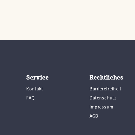
Service
Rechtliches
Kontakt
Barrierefreiheit
FAQ
Datenschutz
Impressum
AGB