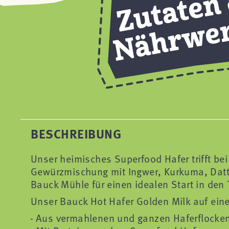
BESCHREIBUNG
Unser heimisches Superfood Hafer trifft bei
Gewürzmischung mit Ingwer, Kurkuma, Datt
Bauck Mühle für einen idealen Start in den 
Unser Bauck Hot Hafer Golden Milk auf eine
Aus vermahlenen und ganzen Haferflocke