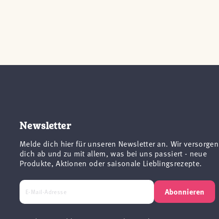
Newsletter
Melde dich hier für unseren Newsletter an. Wir versorgen
dich ab und zu mit allem, was bei uns passiert - neue
Produkte, Aktionen oder saisonale Lieblingsrezepte.
Abonnieren