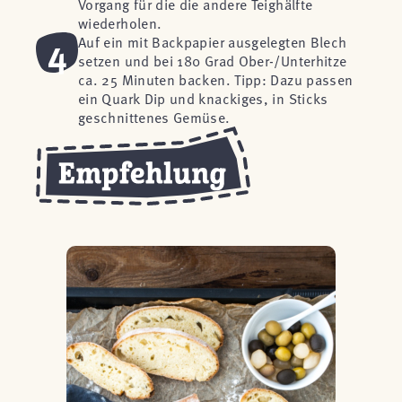
Vorgang für die die andere Teighälfte
wiederholen.
4
Auf ein mit Backpapier ausgelegten Blech
setzen und bei 180 Grad Ober-/Unterhitze
ca. 25 Minuten backen. Tipp: Dazu passen
ein Quark Dip und knackiges, in Sticks
geschnittenes Gemüse.