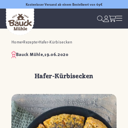
Kostenloser Versand ab einem Bestellwert von 69€
Home
Rezepte
Hafer-Kürbisecken
Bauck Mühle,
19.06.2020
Hafer-Kürbisecken