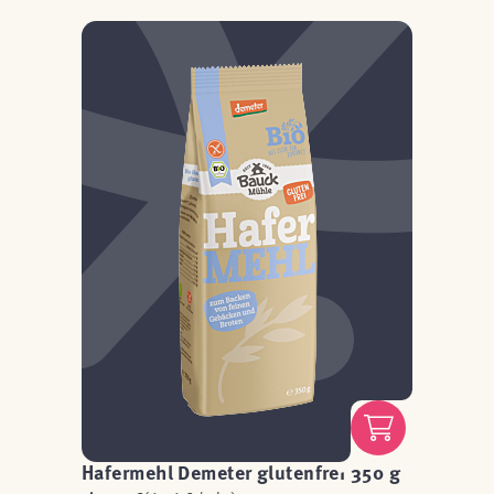
Hafermehl Demeter glutenfrei 350 g