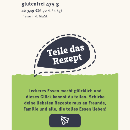
glutenfrei 475 g
ab
3,19 €
(6,72 € / 1 kg)
Preise inkl. MwSt.
Leckeres Essen macht glücklich und
dieses Glück kannst du teilen. Schicke
deine liebsten Rezepte raus an Freunde,
Familie und alle, die tolles Essen lieben!