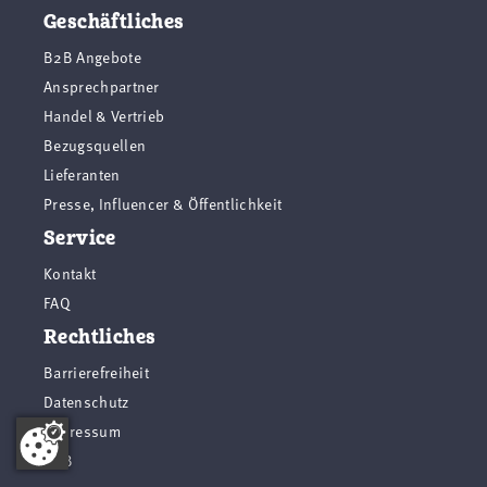
Geschäftliches
B2B Angebote
Ansprechpartner
Handel & Vertrieb
Bezugsquellen
Lieferanten
Presse, Influencer & Öffentlichkeit
Service
Kontakt
FAQ
Rechtliches
Barrierefreiheit
Datenschutz
Impressum
AGB