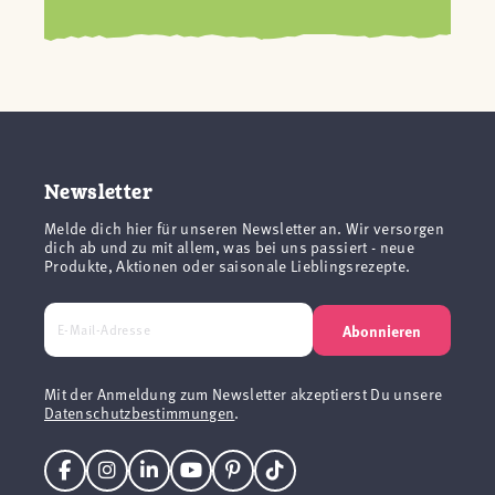
Newsletter
Melde dich hier für unseren Newsletter an. Wir versorgen
dich ab und zu mit allem, was bei uns passiert - neue
Produkte, Aktionen oder saisonale Lieblingsrezepte.
Abonnieren
Mit der Anmeldung zum Newsletter akzeptierst Du unsere
Datenschutzbestimmungen
.