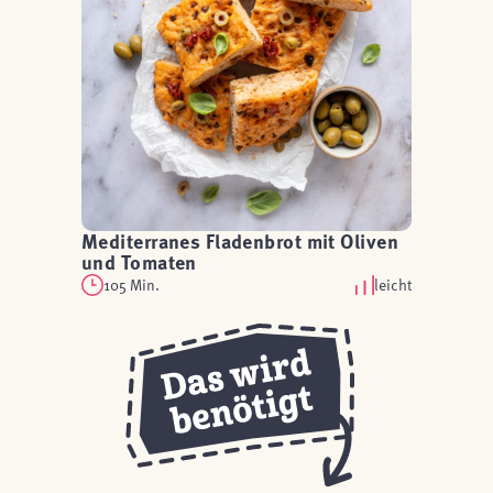
Mediterranes Fladenbrot mit Oliven
und Tomaten
105 Min.
leicht