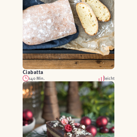
Ciabatta
140 Min.
leicht