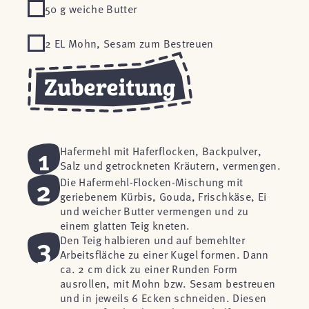
50 g weiche Butter
2 EL Mohn, Sesam zum Bestreuen
1
Hafermehl mit Haferflocken, Backpulver,
Salz und getrockneten Kräutern, vermengen.
2
Die Hafermehl-Flocken-Mischung mit
geriebenem Kürbis, Gouda, Frischkäse, Ei
und weicher Butter vermengen und zu
einem glatten Teig kneten.
3
Den Teig halbieren und auf bemehlter
Arbeitsfläche zu einer Kugel formen. Dann
ca. 2 cm dick zu einer Runden Form
ausrollen, mit Mohn bzw. Sesam bestreuen
und in jeweils 6 Ecken schneiden. Diesen