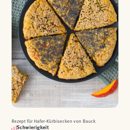
Rezept für Hafer-Kürbisecken von Bauck
Schwierigkeit