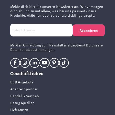
Melde dich hier für unseren Newsletter an. Wir versorgen
dich ab und zu mit allem, was bei uns passiert - neue
Produkte, Aktionen oder saisonale Lieblingsrezepte.
Abonnieren
Mit der Anmeldung zum Newsletter akzeptierst Du unsere
Datenschutzbestimmungen
.
Geschäftliches
B2B Angebote
Ansprechpartner
Handel & Vertrieb
Bezugsquellen
Lieferanten