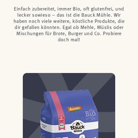
Einfach zubereitet, immer Bio, oft glutenfrei, und
lecker sowieso – das ist die Bauck Mühle. Wir
haben noch viele weitere, köstliche Produkte, die
dir gefallen könnten. Egal ob Mehle, Müslis oder
Mischungen für Brote, Burger und Co. Probiere
doch mal!