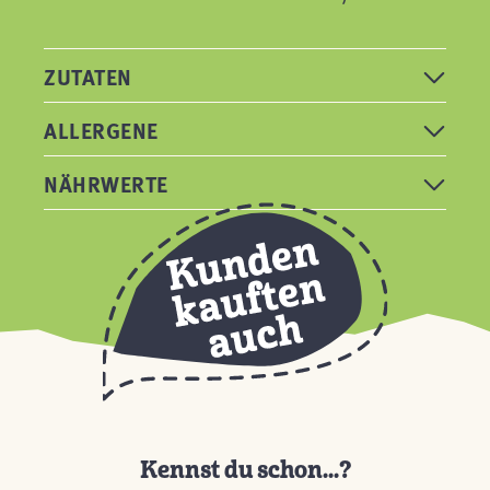
ZUTATEN
ALLERGENE
NÄHRWERTE
Kennst du schon...?