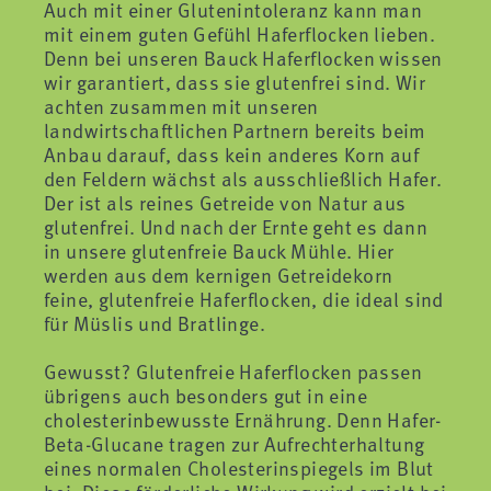
Auch mit einer Glutenintoleranz kann man
mit einem guten Gefühl Haferflocken lieben.
Denn bei unseren Bauck Haferflocken wissen
wir garantiert, dass sie glutenfrei sind. Wir
achten zusammen mit unseren
landwirtschaftlichen Partnern bereits beim
Anbau darauf, dass kein anderes Korn auf
den Feldern wächst als ausschließlich Hafer.
Der ist als reines Getreide von Natur aus
glutenfrei. Und nach der Ernte geht es dann
in unsere glutenfreie Bauck Mühle. Hier
werden aus dem kernigen Getreidekorn
feine, glutenfreie Haferflocken, die ideal sind
für Müslis und Bratlinge.
Gewusst? Glutenfreie Haferflocken passen
übrigens auch besonders gut in eine
cholesterinbewusste Ernährung. Denn Hafer-
Beta-Glucane tragen zur Aufrechterhaltung
eines normalen Cholesterinspiegels im Blut