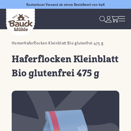
Kostenloser Versand ab einem Bestellwert von 69€
Home
Haferflocken Kleinblatt Bio glutenfrei 475 g
Haferflocken Kleinblatt
Bio glutenfrei 475 g