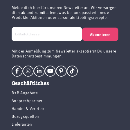
Melde dich hier für unseren Newsletter an. Wir versorgen
dich ab und zu mit allem, was bei uns passiert - neue
Produkte, Aktionen oder saisonale Lieblingsrezepte.
Abonnieren
Mit der Anmeldung zum Newsletter akzeptierst Du unsere
Datenschutzbestimmungen
.
Geschäftliches
B2B Angebote
Ansprechpartner
Handel & Vertrieb
Bezugsquellen
Lieferanten