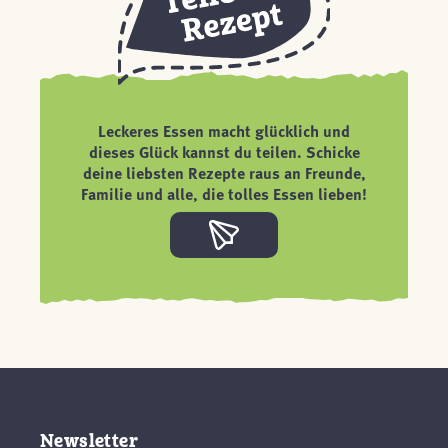
Leckeres Essen macht glücklich und
dieses Glück kannst du teilen. Schicke
deine liebsten Rezepte raus an Freunde,
Familie und alle, die tolles Essen lieben!
Newsletter