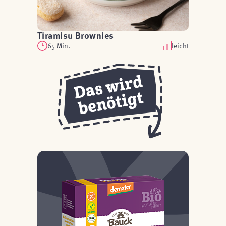
Tiramisu Brownies
65 Min.
leicht