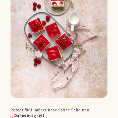
Rezept für Himbeer-Käse-Sahne Schnitten
Schwierigkeit