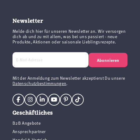
Newsletter
Melde dich hier für unseren Newsletter an. Wir versorgen
dich ab und zu mit allem, was bei uns passiert - neue
Produkte, Aktionen oder saisonale Lieblingsrezepte.
Abonnieren
Mit der Anmeldung zum Newsletter akzeptierst Du unsere
Datenschutzbestimmungen
.
Geschäftliches
B2B Angebote
Ansprechpartner
Handel & Vertrieb