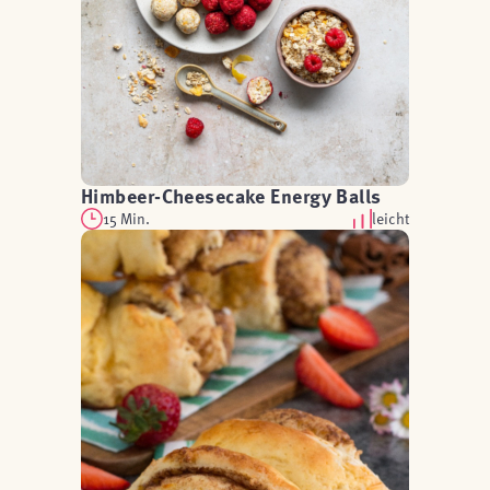
Himbeer-Cheesecake Energy Balls
15 Min.
leicht