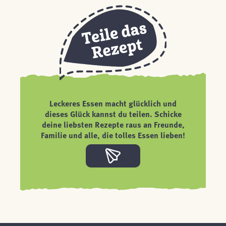
Leckeres Essen macht glücklich und
dieses Glück kannst du teilen. Schicke
deine liebsten Rezepte raus an Freunde,
Familie und alle, die tolles Essen lieben!