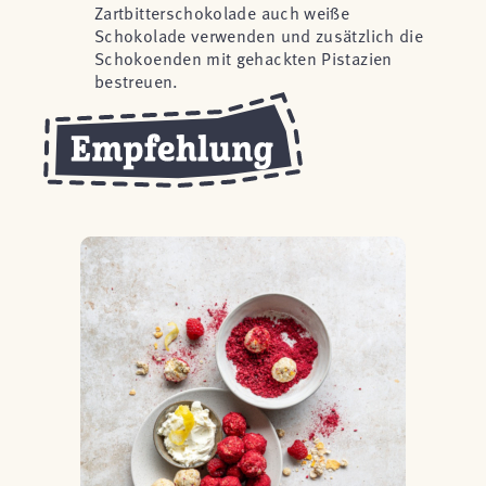
Zartbitterschokolade auch weiße
Schokolade verwenden und zusätzlich die
Schokoenden mit gehackten Pistazien
bestreuen.