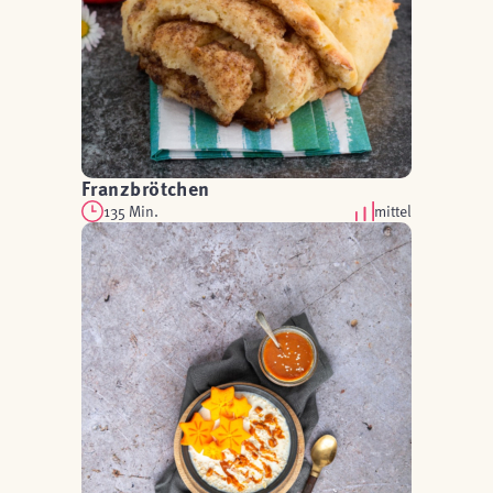
Franzbrötchen
135 Min.
mittel