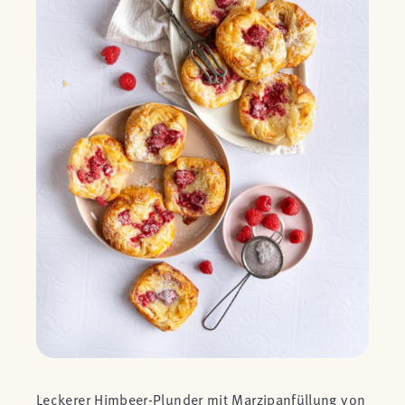
Leckerer Himbeer-Plunder mit Marzipanfüllung von