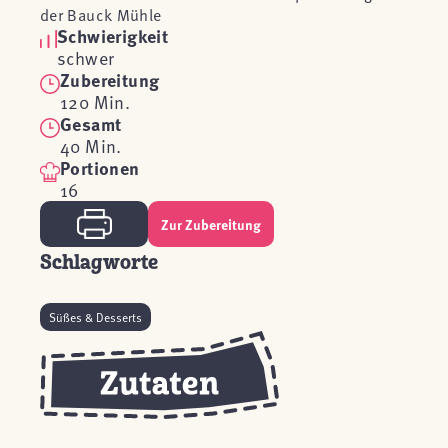
der Bauck Mühle
Schwierigkeit
schwer
Zubereitung
120 Min.
Gesamt
40 Min.
Portionen
16
Zur Zubereitung
Schlagworte
Süßes & Desserts