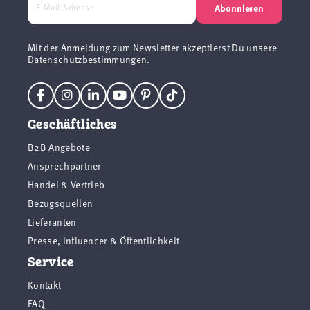
Abonnieren
Mit der Anmeldung zum Newsletter akzeptierst Du unsere
Datenschutzbestimmungen
.
Geschäftliches
B2B Angebote
Ansprechpartner
Handel & Vertrieb
Bezugsquellen
Lieferanten
Presse, Influencer & Öffentlichkeit
Service
Kontakt
FAQ