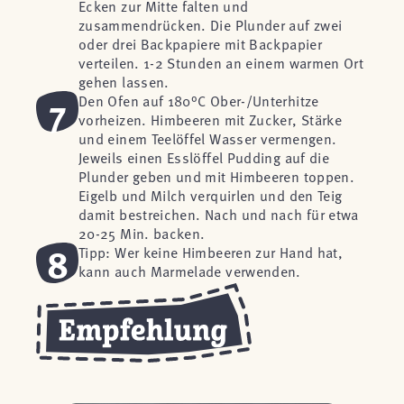
Ecken zur Mitte falten und
zusammendrücken. Die Plunder auf zwei
oder drei Backpapiere mit Backpapier
verteilen. 1-2 Stunden an einem warmen Ort
gehen lassen.
7
Den Ofen auf 180°C Ober-/Unterhitze
vorheizen. Himbeeren mit Zucker, Stärke
und einem Teelöffel Wasser vermengen.
Jeweils einen Esslöffel Pudding auf die
Plunder geben und mit Himbeeren toppen.
Eigelb und Milch verquirlen und den Teig
damit bestreichen. Nach und nach für etwa
20-25 Min. backen.
8
Tipp: Wer keine Himbeeren zur Hand hat,
kann auch Marmelade verwenden.