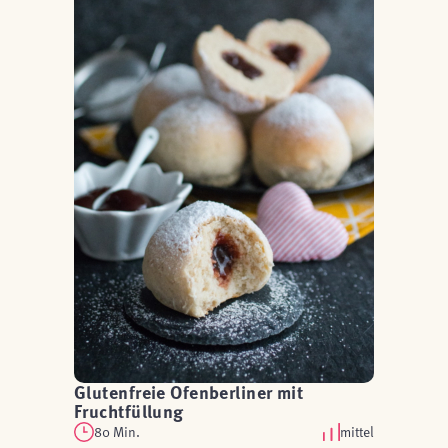
Glutenfreie Ofenberliner mit
Fruchtfüllung
80 Min.
mittel