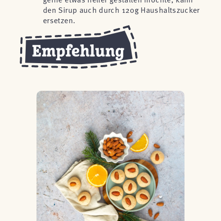
den Sirup auch durch 120g Haushaltszucker
ersetzen.