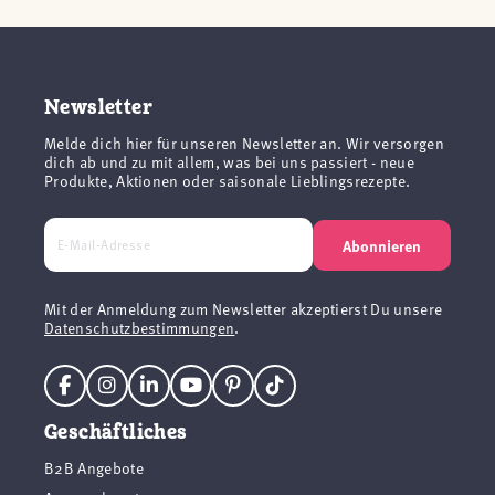
Newsletter
Melde dich hier für unseren Newsletter an. Wir versorgen
dich ab und zu mit allem, was bei uns passiert - neue
Produkte, Aktionen oder saisonale Lieblingsrezepte.
Abonnieren
Mit der Anmeldung zum Newsletter akzeptierst Du unsere
Datenschutzbestimmungen
.
Geschäftliches
B2B Angebote