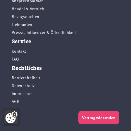
Ansprechpartner
Handel & Vertrieb
Bezugsquellen
Lieferanten
Presse, Influencer & Öffentlichkeit
Service
Kontakt
FAQ
Rechtliches
Barrierefreiheit
Datenschutz
Impressum
AGB
Vertrag widerrufen