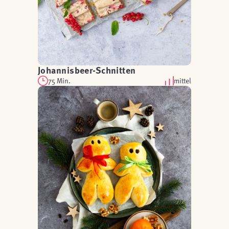
Johannisbeer-Schnitten
75 Min.
mittel