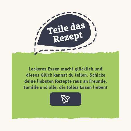
Leckeres Essen macht glücklich und
dieses Glück kannst du teilen. Schicke
deine liebsten Rezepte raus an Freunde,
Familie und alle, die tolles Essen lieben!