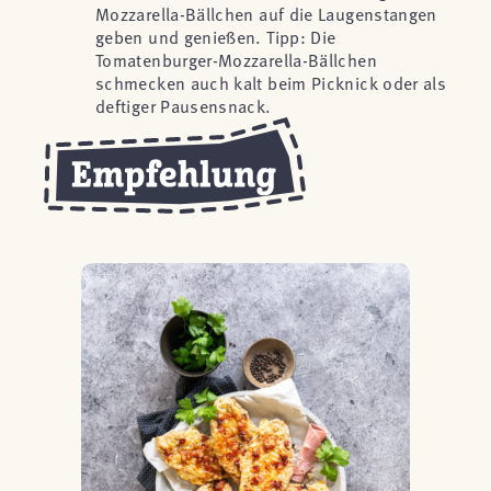
Mozzarella-Bällchen auf die Laugenstangen
geben und genießen. Tipp: Die
Tomatenburger-Mozzarella-Bällchen
schmecken auch kalt beim Picknick oder als
deftiger Pausensnack.