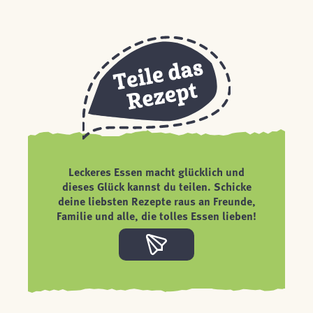
Leckeres Essen macht glücklich und
dieses Glück kannst du teilen. Schicke
deine liebsten Rezepte raus an Freunde,
Familie und alle, die tolles Essen lieben!