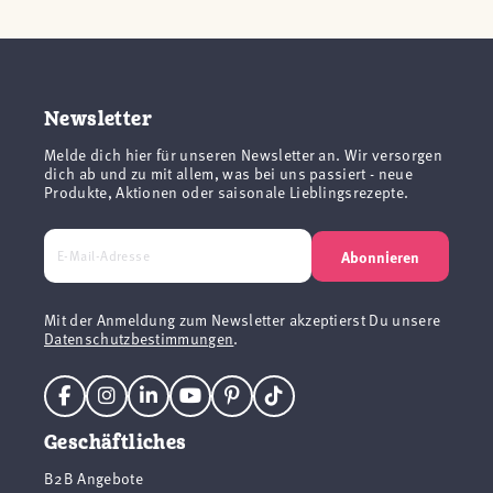
Newsletter
Melde dich hier für unseren Newsletter an. Wir versorgen
dich ab und zu mit allem, was bei uns passiert - neue
Produkte, Aktionen oder saisonale Lieblingsrezepte.
Abonnieren
Mit der Anmeldung zum Newsletter akzeptierst Du unsere
Datenschutzbestimmungen
.
Geschäftliches
B2B Angebote