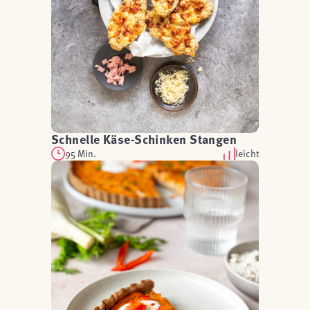
Schnelle Käse-Schinken Stangen
95 Min.
leicht