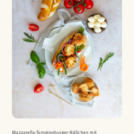
Mozzarella-Tomatenburger-Bällchen mit