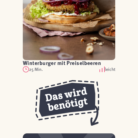
Winterburger mit Preiselbeeren
25 Min.
leicht