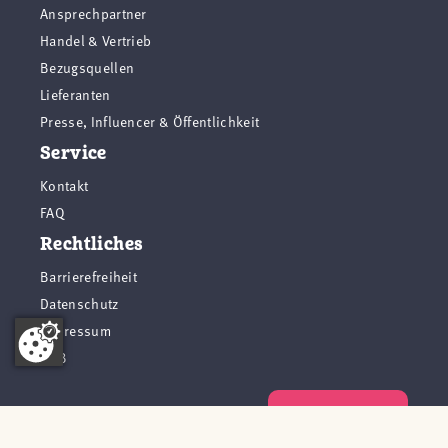
Ansprechpartner
Handel & Vertrieb
Bezugsquellen
Lieferanten
Presse, Influencer & Öffentlichkeit
Service
Kontakt
FAQ
Rechtliches
Barrierefreiheit
Datenschutz
Impressum
AGB
Vertrag widerrufen