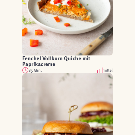
Fenchel Vollkorn Quiche mit
Paprikacreme
85 Min.
mittel