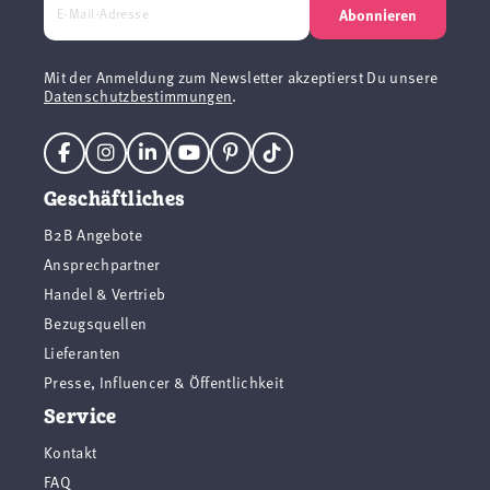
Abonnieren
Mit der Anmeldung zum Newsletter akzeptierst Du unsere
Datenschutzbestimmungen
.
Geschäftliches
B2B Angebote
Ansprechpartner
Handel & Vertrieb
Bezugsquellen
Lieferanten
Presse, Influencer & Öffentlichkeit
Service
Kontakt
FAQ