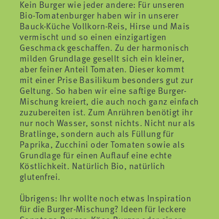
Kein Burger wie jeder andere: Für unseren
Bio-Tomatenburger haben wir in unserer
Bauck-Küche Vollkorn-Reis, Hirse und Mais
vermischt und so einen einzigartigen
Geschmack geschaffen. Zu der harmonisch
milden Grundlage gesellt sich ein kleiner,
aber feiner Anteil Tomaten. Dieser kommt
mit einer Prise Basilikum besonders gut zur
Geltung. So haben wir eine saftige Burger-
Mischung kreiert, die auch noch ganz einfach
zuzubereiten ist. Zum Anrühren benötigt ihr
nur noch Wasser, sonst nichts. Nicht nur als
Bratlinge, sondern auch als Füllung für
Paprika, Zucchini oder Tomaten sowie als
Grundlage für einen Auflauf eine echte
Köstlichkeit. Natürlich Bio, natürlich
glutenfrei.
Übrigens: Ihr wollte noch etwas Inspiration
für die Burger-Mischung? Ideen für leckere