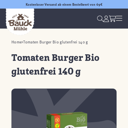
Kostenloser Versand ab einem Bestellwert von 69€
Home
Tomaten Burger Bio glutenfrei 140 g
Tomaten Burger Bio
glutenfrei 140 g