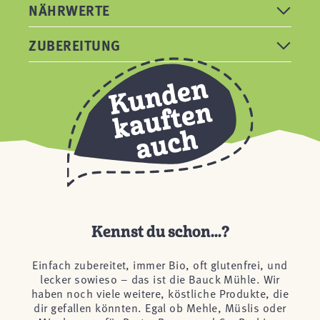
NÄHRWERTE
ZUBEREITUNG
Kennst du schon...?
Einfach zubereitet, immer Bio, oft glutenfrei, und
lecker sowieso – das ist die Bauck Mühle. Wir
haben noch viele weitere, köstliche Produkte, die
dir gefallen könnten. Egal ob Mehle, Müslis oder