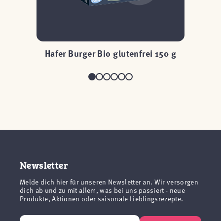
Hafer Burger Bio glutenfrei 150 g
Newsletter
Melde dich hier für unseren Newsletter an. Wir versorgen
dich ab und zu mit allem, was bei uns passiert - neue
Produkte, Aktionen oder saisonale Lieblingsrezepte.