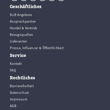
Geschäftliches
B2B Angebote
Ansprechpartner
Handel & Vertrieb
Bezugsquellen
Lieferanten
Presse, Influencer & Öffentlichkeit
Service
Kontakt
FAQ
Rechtliches
Barrierefreiheit
Datenschutz
Impressum
AGB