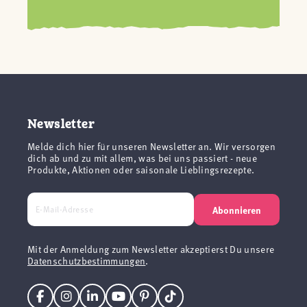
Newsletter
Melde dich hier für unseren Newsletter an. Wir versorgen
dich ab und zu mit allem, was bei uns passiert - neue
Produkte, Aktionen oder saisonale Lieblingsrezepte.
Abonnieren
Mit der Anmeldung zum Newsletter akzeptierst Du unsere
Datenschutzbestimmungen
.