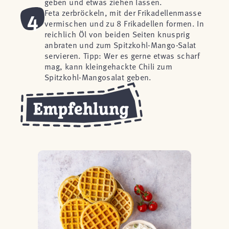
geben und etwas ziehen lassen.
4
Feta zerbröckeln, mit der Frikadellenmasse
vermischen und zu 8 Frikadellen formen. In
reichlich Öl von beiden Seiten knusprig
anbraten und zum Spitzkohl-Mango-Salat
servieren. Tipp: Wer es gerne etwas scharf
mag, kann kleingehackte Chili zum
Spitzkohl-Mangosalat geben.