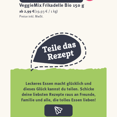
VeggieMix Frikadelle Bio 150 g
ab
2,99 €
(19,93 € / 1 kg)
Preise inkl. MwSt.
Leckeres Essen macht glücklich und
dieses Glück kannst du teilen. Schicke
deine liebsten Rezepte raus an Freunde,
Familie und alle, die tolles Essen lieben!