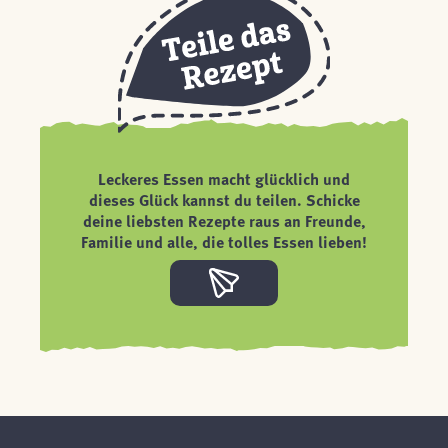
Leckeres Essen macht glücklich und
dieses Glück kannst du teilen. Schicke
deine liebsten Rezepte raus an Freunde,
Familie und alle, die tolles Essen lieben!