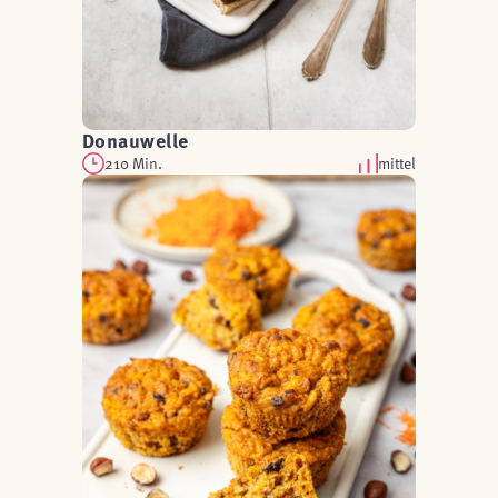
Donauwelle
210 Min.
mittel