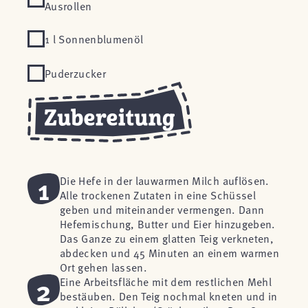
Ausrollen
1 l Sonnenblumenöl
Puderzucker
1
Die Hefe in der lauwarmen Milch auflösen.
Alle trockenen Zutaten in eine Schüssel
geben und miteinander vermengen. Dann
Hefemischung, Butter und Eier hinzugeben.
Das Ganze zu einem glatten Teig verkneten,
abdecken und 45 Minuten an einem warmen
Ort gehen lassen.
2
Eine Arbeitsfläche mit dem restlichen Mehl
bestäuben. Den Teig nochmal kneten und in