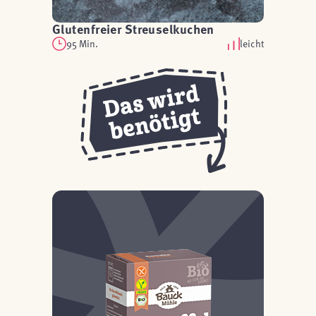
Glutenfreier Streuselkuchen
95 Min.
leicht