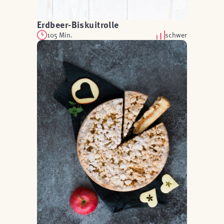
Erdbeer-Biskuitrolle
105 Min.
schwer