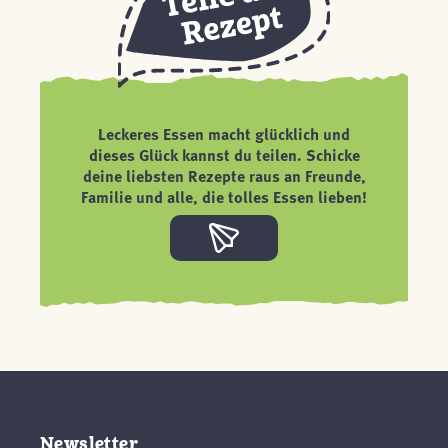
Leckeres Essen macht glücklich und
dieses Glück kannst du teilen. Schicke
deine liebsten Rezepte raus an Freunde,
Familie und alle, die tolles Essen lieben!
Newsletter