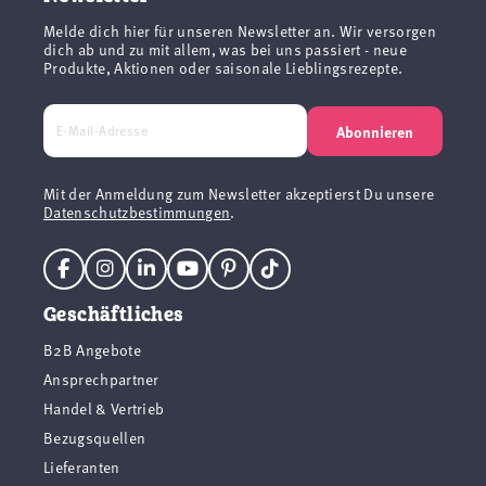
Melde dich hier für unseren Newsletter an. Wir versorgen
dich ab und zu mit allem, was bei uns passiert - neue
Produkte, Aktionen oder saisonale Lieblingsrezepte.
Abonnieren
Mit der Anmeldung zum Newsletter akzeptierst Du unsere
Datenschutzbestimmungen
.
Geschäftliches
B2B Angebote
Ansprechpartner
Handel & Vertrieb
Bezugsquellen
Lieferanten