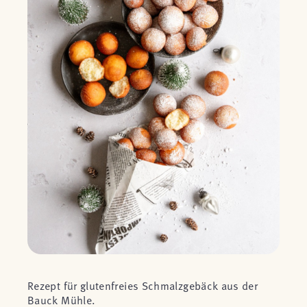
Rezept für glutenfreies Schmalzgebäck aus der
Bauck Mühle.